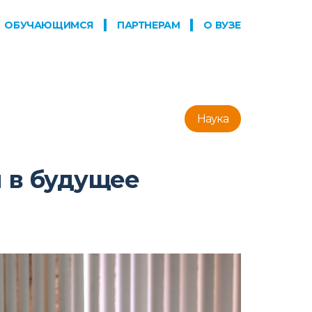
ОБУЧАЮЩИМСЯ
ПАРТНЕРАМ
О ВУЗЕ
Наука
и в будущее