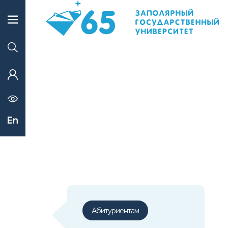
Абитуриентам