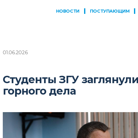
НОВОСТИ
ПОСТУПАЮЩИМ
01.06.2026
Студенты ЗГУ заглянул
горного дела