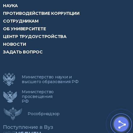
ПАРТНЕРАМ
НАУКА
ПРОТИВОДЕЙСТВИЕ КОРРУПЦИИ
СОТРУДНИКАМ
ОБ УНИВЕРСИТЕТЕ
ЦЕНТР ТРУДОУСТРОЙСТВА
НОВОСТИ
ЗАДАТЬ ВОПРОС
Министерство науки и
высшего образования РФ
Министерство
просвещения
РФ
Рособрнадзор