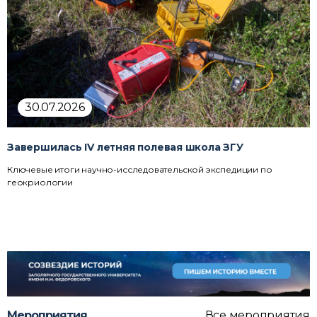
30.07.2026
Завершилась IV летняя полевая школа ЗГУ
Ключевые итоги научно-исследовательской экспедиции по
геокриологии
Все мероприятия
Мероприятия