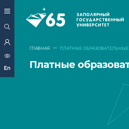
—
ГЛАВНАЯ
ПЛАТНЫЕ ОБРАЗОВАТЕЛЬНЫЕ
Платные образова