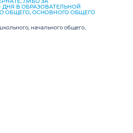
НАТЕ, ЛИБО ЗА
 ДНЯ В ОБРАЗОВАТЕЛЬНОЙ
О ОБЩЕГО, ОСНОВНОГО ОБЩЕГО
кольного, начального общего,