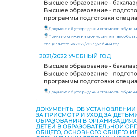
Высшее образование - бакалав
Высшее образование - подгото
программы подготовки специа
Документ об утверждении стоимости обучени
Приказ о снижении стоимости платных образ
специалитета на 2022/2023 учебный год
2021/2022 УЧЕБНЫЙ ГОД
Высшее образование - бакалав
Высшее образование - подгото
программы подготовки специа
Документ об утверждении стоимости обучени
ДОКУМЕНТЫ ОБ УСТАНОВЛЕНИИ 
ЗА ПРИСМОТР И УХОД ЗА ДЕТ
ОБРАЗОВАНИЯ В ОРГАНИЗАЦИЯХ
ДЕТЕЙ В ОБРАЗОВАТЕЛЬНОЙ О
ОБЩЕГО, ОСНОВНОГО ОБЩЕГО ИЛ