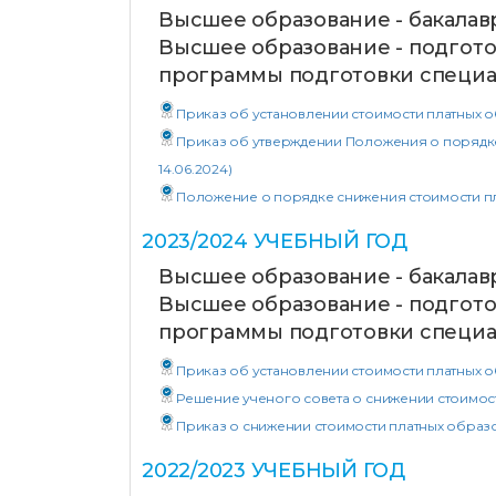
Высшее образование - бакалав
Высшее образование - подгото
программы подготовки специа
Приказ об установлении стоимости платных обра
Приказ об утверждении Положения о порядке
14.06.2024)
Положение о порядке снижения стоимости пла
2023/2024 УЧЕБНЫЙ ГОД
Высшее образование - бакалав
Высшее образование - подгото
программы подготовки специа
Приказ об установлении стоимости платных об
Решение ученого совета о снижении стоимост
Приказ о снижении стоимости платных образо
2022/2023 УЧЕБНЫЙ ГОД