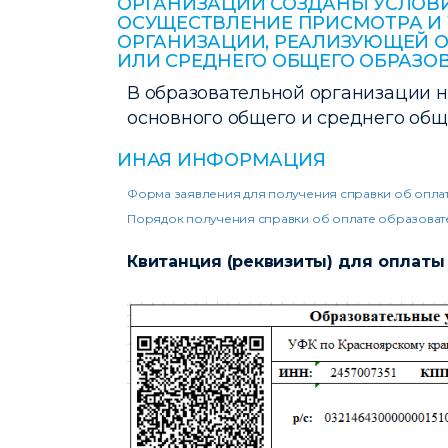
ОРГАНИЗАЦИИ СОЗДАНЫ УСЛОВИ
ОСУЩЕСТВЛЕНИЕ ПРИСМОТРА И 
ОРГАНИЗАЦИИ, РЕАЛИЗУЮЩЕЙ 
ИЛИ СРЕДНЕГО ОБЩЕГО ОБРАЗО
В образовательной организации 
основного общего и среднего общ
ИНАЯ ИНФОРМАЦИЯ
Форма заявления для получения справки об оплат
Порядок получения справки об оплате образовате
Квитанция (реквизиты) для оплаты