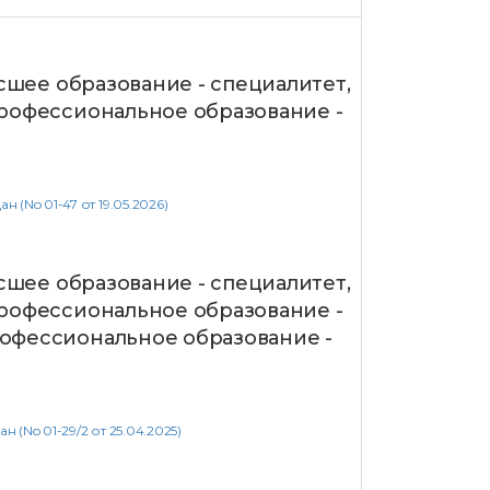
сшее образование - специалитет,
рофессиональное образование -
(No 01-47 от 19.05.2026)
сшее образование - специалитет,
рофессиональное образование -
офессиональное образование -
(No 01-29/2 от 25.04.2025)