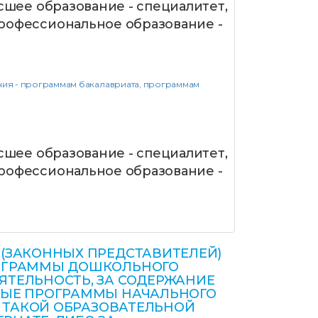
сшее образование - специалитет,
рофессиональное образование -
ния - программам бакалавриата, программам
сшее образование - специалитет,
рофессиональное образование -
(ЗАКОННЫХ ПРЕДСТАВИТЕЛЕЙ)
РОГРАММЫ ДОШКОЛЬНОГО
ЯТЕЛЬНОСТЬ, ЗА СОДЕРЖАНИЕ
НЫЕ ПРОГРАММЫ НАЧАЛЬНОГО
В ТАКОЙ ОБРАЗОВАТЕЛЬНОЙ