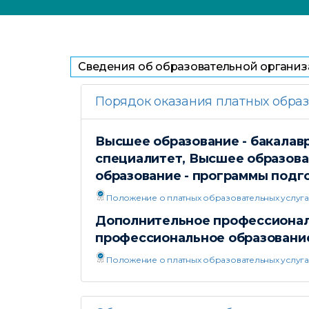
Сведения об образовательной органи
Порядок оказания платных образ
Высшее образование - бакалавр
специалитет, Высшее образова
образование - программы подг
Положение о платных образовательных услугах 
Дополнительное профессионал
профессиональное образование
Положение о платных образовательных услугах 