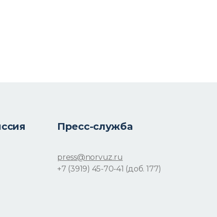
иссия
Пресс-служба
press@norvuz.ru
+7 (3919) 45-70-41 (доб. 177)