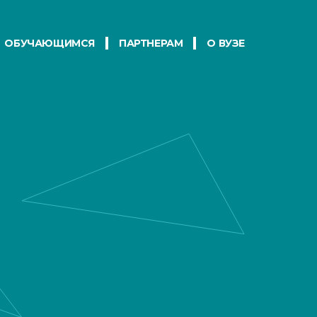
ОБУЧАЮЩИМСЯ
ПАРТНЕРАМ
О ВУЗЕ