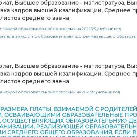
риат, Высшее образование - магистратура, Вы
вка кадров высшей квалификации, Среднее п
листов среднего звена
я каждой образовательной программы на 2022/23 учебный год
овательных услуг по образовательным программам высшего образова
риат, Высшее образование - магистратура, Вы
вка кадров высшей квалификации, Среднее п
листов среднего звена
я каждой образовательной программы на 2021/22 учебный год
РАЗМЕРА ПЛАТЫ, ВЗИМАЕМОЙ С РОДИТЕЛЕЙ
ЬМИ, ОСВАИВАЮЩИМИ ОБРАЗОВАТЕЛЬНЫЕ П
, ОСУЩЕСТВЛЯЮЩИХ ОБРАЗОВАТЕЛЬНУЮ ДЕ
РГАНИЗАЦИИ, РЕАЛИЗУЮЩЕЙ ОБРАЗОВАТЕЛЬ
И СРЕДНЕГО ОБЩЕГО ОБРАЗОВАНИЯ, ЕСЛИ 