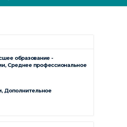
сшее образование -
ии, Среднее профессиональное
и, Дополнительное