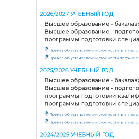
2026/2027 УЧЕБНЫЙ ГОД
Высшее образование - бакалав
Высшее образование - подгото
программы подготовки специа
Приказ об установлении стоимости платных обр
Приказ об установлении стоимости платных обр
2025/2026 УЧЕБНЫЙ ГОД
Высшее образование - бакалав
Высшее образование - подгото
программы подготовки квалиф
программы подготовки специа
Приказ об установлении стоимости платных обра
Приказ об установлении стоимости платных обр
2024/2025 УЧЕБНЫЙ ГОД