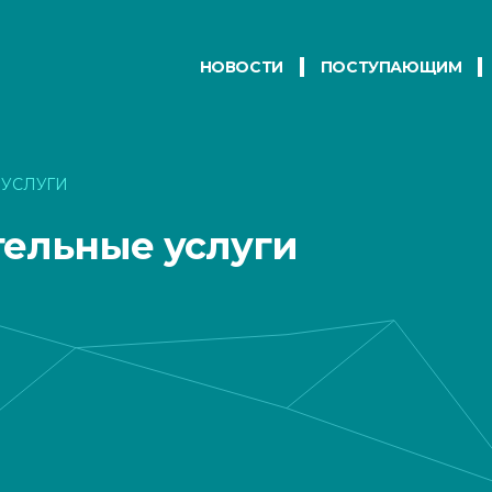
НОВОСТИ
ПОСТУПАЮЩИМ
 УСЛУГИ
тельные услуги