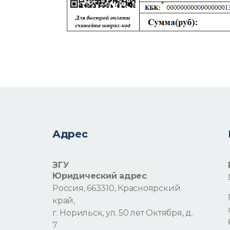
Адрес
ЗГУ
Юридический адрес
Россия, 663310, Красноярский
край,
г. Норильск, ул. 50 лет Октября, д.
7