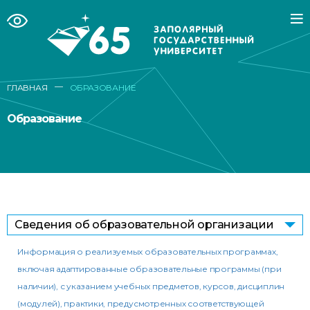
—
ГЛАВНАЯ
ОБРАЗОВАНИЕ
Образование
Сведения об образовательной организации
Информация о реализуемых образовательных программах,
включая адаптированные образовательные программы (при
наличии), с указанием учебных предметов, курсов, дисциплин
(модулей), практики, предусмотренных соответствующей