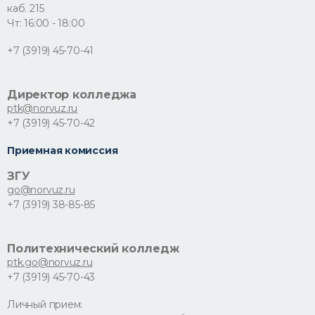
каб. 215
Чт: 16:00 - 18:00
+7 (3919) 45-70-41
Директор колледжа
ptk@norvuz.ru
+7 (3919) 45-70-42
Приемная комиссия
ЗГУ
go@norvuz.ru
+7 (3919) 38-85-85
Политехнический колледж
ptk.go@norvuz.ru
+7 (3919) 45-70-43
Личный прием: