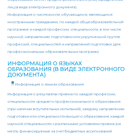
лиц (в виде электронного документа)
Информация о численности обучающихся, являющихся
иностранными гражданами, по каждой общеобразовательной
программе и каждой профессии, специальности, в том числе
научной, направлению подготовки или укрупненной группе
профессий, специальностей и направлений подготовки (для
профессиональных образовательных программ)
ИНФОРМАЦИЯ О ЯЗЫКАХ
ОБРАЗОВАНИЯ (В ВИДЕ ЭЛЕКТРОННОГО
ДОКУМЕНТА)
Информация о языках образования
Информация о результатах приема по каждой профессии,
специальности среднего профессионального образования
(при наличии вступительных испытаний), каждому направлению
подготовки или специальности высшего образования, каждой
научной специальности с различными условиями приема (на
места, финансируемые за счет бюджетных ассигнований