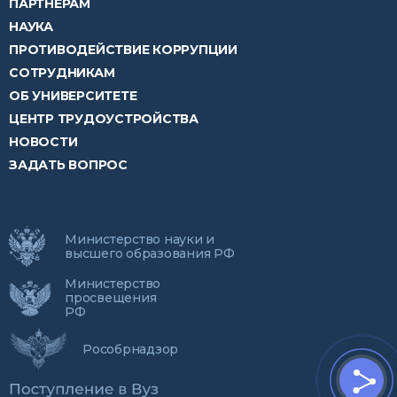
ПАРТНЕРАМ
НАУКА
ПРОТИВОДЕЙСТВИЕ КОРРУПЦИИ
СОТРУДНИКАМ
ОБ УНИВЕРСИТЕТЕ
ЦЕНТР ТРУДОУСТРОЙСТВА
НОВОСТИ
ЗАДАТЬ ВОПРОС
Министерство науки и
высшего образования РФ
Министерство
просвещения
РФ
Рособрнадзор