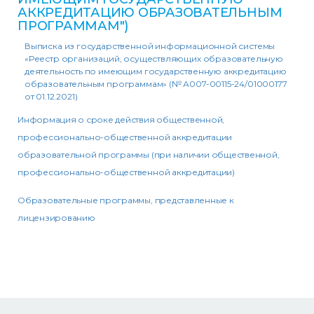
АККРЕДИТАЦИЮ ОБРАЗОВАТЕЛЬНЫМ
ПРОГРАММАМ")
Выписка из государственной информационной системы
«Реестр организаций, осуществляющих образовательную
деятельность по имеющим государственную аккредитацию
образовательным программам» (№ А007-00115-24/01000177
от 01.12.2021)
Информация о сроке действия общественной,
профессионально-общественной аккредитации
образовательной программы (при наличии общественной,
профессионально-общественной аккредитации)
Образовательные программы, представленные к
лицензированию