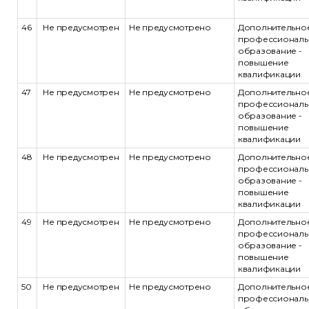
46
Не предусмотрен
Не предусмотрено
Дополнительно
профессиональ
образование -
повышение
квалификации
47
Не предусмотрен
Не предусмотрено
Дополнительно
профессиональ
образование -
повышение
квалификации
48
Не предусмотрен
Не предусмотрено
Дополнительно
профессиональ
образование -
повышение
квалификации
49
Не предусмотрен
Не предусмотрено
Дополнительно
профессиональ
образование -
повышение
квалификации
50
Не предусмотрен
Не предусмотрено
Дополнительно
профессиональ