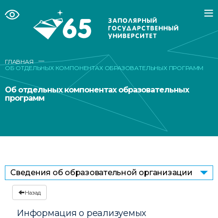
—
ГЛАВНАЯ
ОБ ОТДЕЛЬНЫХ КОМПОНЕНТАХ ОБРАЗОВАТЕЛЬНЫХ ПРОГРАММ
Об отдельных компонентах образовательных
программ
Сведения об образовательной организации
Назад
Информация о реализуемых