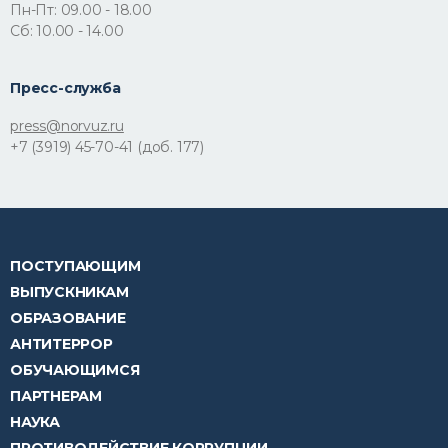
Пн-Пт: 09.00 - 18.00
Сб: 10.00 - 14.00
Пресс-служба
press@norvuz.ru
+7 (3919) 45-70-41 (доб. 177)
ПОСТУПАЮЩИМ
ВЫПУСКНИКАМ
ОБРАЗОВАНИЕ
АНТИТЕРРОР
ОБУЧАЮЩИМСЯ
ПАРТНЕРАМ
НАУКА