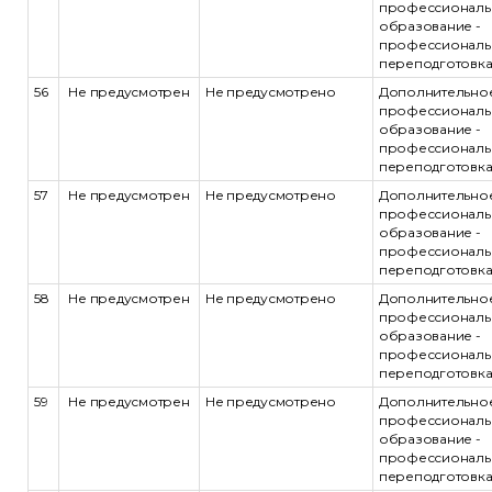
профессиональ
образование -
профессиональ
переподготовк
56
Не предусмотрен
Не предусмотрено
Дополнительно
профессиональ
образование -
профессиональ
переподготовк
57
Не предусмотрен
Не предусмотрено
Дополнительно
профессиональ
образование -
профессиональ
переподготовк
58
Не предусмотрен
Не предусмотрено
Дополнительно
профессиональ
образование -
профессиональ
переподготовк
59
Не предусмотрен
Не предусмотрено
Дополнительно
профессиональ
образование -
профессиональ
переподготовк