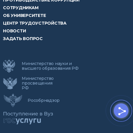
ПРОТИВОДЕЙСТВИЕ КОРРУПЦИИ
СОТРУДНИКАМ
ОБ УНИВЕРСИТЕТЕ
ЦЕНТР ТРУДОУСТРОЙСТВА
НОВОСТИ
ЗАДАТЬ ВОПРОС
Министерство науки и
высшего образования РФ
Министерство
просвещения
РФ
Рособрнадзор