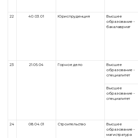
22
40.03.01
Юриспруденция
Высшее
образование -
бакалавриат
23
21.05.04
Горное дело
Высшее
образование -
специалитет
Высшее
образование -
специалитет
24
08.04.01
Строительство
Высшее
образование -
магистратура