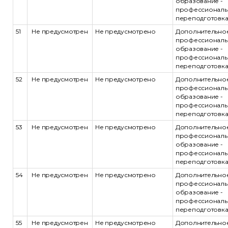
образование -
профессиональ
переподготовк
51
Не предусмотрен
Не предусмотрено
Дополнительно
профессиональ
образование -
профессиональ
переподготовк
52
Не предусмотрен
Не предусмотрено
Дополнительно
профессиональ
образование -
профессиональ
переподготовк
53
Не предусмотрен
Не предусмотрено
Дополнительно
профессиональ
образование -
профессиональ
переподготовк
54
Не предусмотрен
Не предусмотрено
Дополнительно
профессиональ
образование -
профессиональ
переподготовк
55
Не предусмотрен
Не предусмотрено
Дополнительно