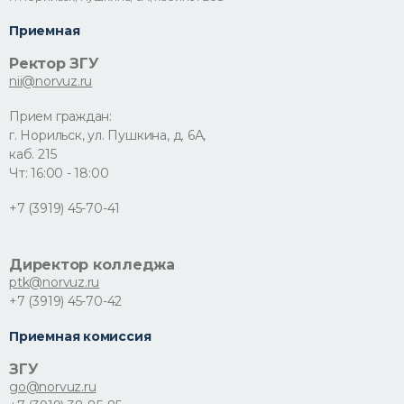
Приемная
Ректор ЗГУ
nii@norvuz.ru
Прием граждан:
г. Норильск, ул. Пушкина, д. 6А,
каб. 215
Чт: 16:00 - 18:00
+7 (3919) 45-70-41
Директор колледжа
ptk@norvuz.ru
+7 (3919) 45-70-42
Приемная комиссия
ЗГУ
go@norvuz.ru