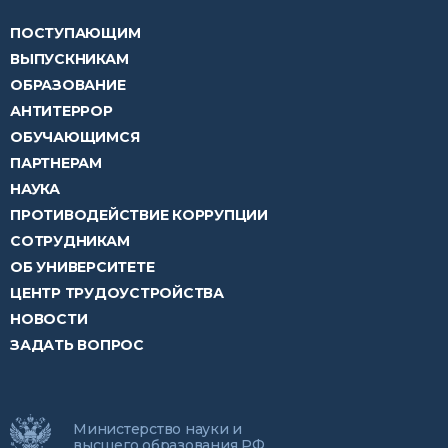
ПОСТУПАЮЩИМ
ВЫПУСКНИКАМ
ОБРАЗОВАНИЕ
АНТИТЕРРОР
ОБУЧАЮЩИМСЯ
ПАРТНЕРАМ
НАУКА
ПРОТИВОДЕЙСТВИЕ КОРРУПЦИИ
СОТРУДНИКАМ
ОБ УНИВЕРСИТЕТЕ
ЦЕНТР ТРУДОУСТРОЙСТВА
НОВОСТИ
ЗАДАТЬ ВОПРОС
Министерство науки и
высшего образования РФ