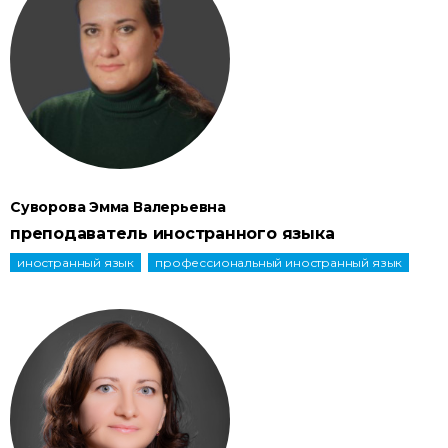
Суворова Эмма Валерьевна
преподаватель иностранного языка
иностранный язык
профессиональный иностранный язык