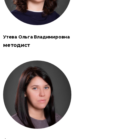
Утева Ольга Владимировна
методист