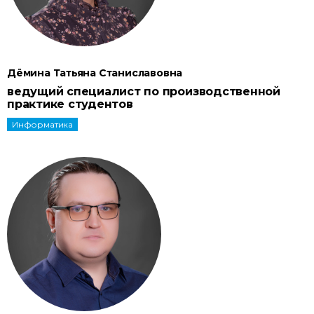
Дёмина Татьяна Станиславовна
ведущий специалист по производственной
практике студентов
Информатика