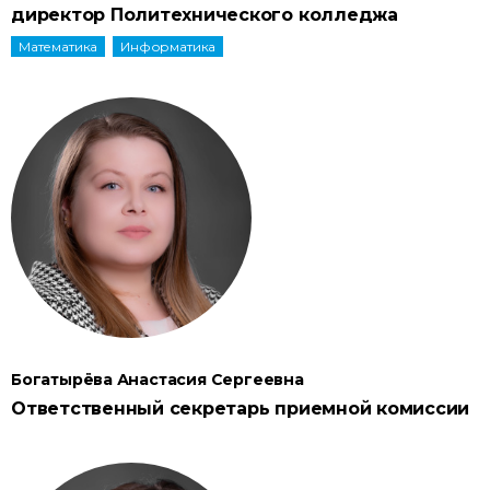
директор Политехнического колледжа
Математика
Информатика
Богатырёва Анастасия Сергеевна
Ответственный секретарь приемной комиссии