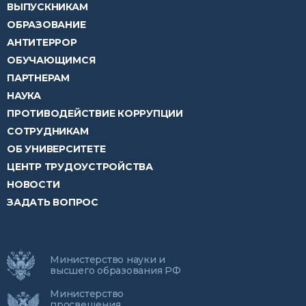
ВЫПУСКНИКАМ
ОБРАЗОВАНИЕ
АНТИТЕРРОР
ОБУЧАЮЩИМСЯ
ПАРТНЕРАМ
НАУКА
ПРОТИВОДЕЙСТВИЕ КОРРУПЦИИ
СОТРУДНИКАМ
ОБ УНИВЕРСИТЕТЕ
ЦЕНТР ТРУДОУСТРОЙСТВА
НОВОСТИ
ЗАДАТЬ ВОПРОС
Министерство науки и
высшего образования РФ
Министерство
просвещения