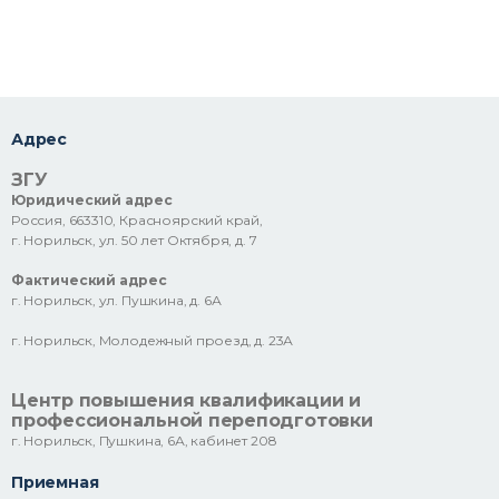
Адрес
ЗГУ
Юридический адрес
Россия, 663310, Красноярский край,
г. Норильск, ул. 50 лет Октября, д. 7
Фактический адрес
г. Норильск, ул. Пушкина, д. 6А
г. Норильск, Молодежный проезд, д. 23А
Центр повышения квалификации и
профессиональной переподготовки
г. Норильск, Пушкина, 6А, кабинет 208
Приемная