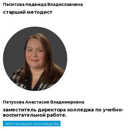
Паситова Надежда Владиславовна
старший методист
Петухова Анастасия Владимировна
заместитель директора колледжа по учебно-
воспитательной работе.
автоматизация производства