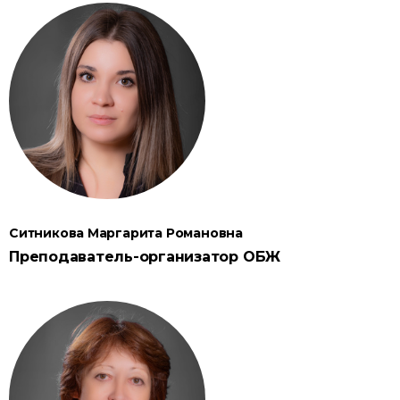
Ситникова Маргарита Романовна
Преподаватель-организатор ОБЖ