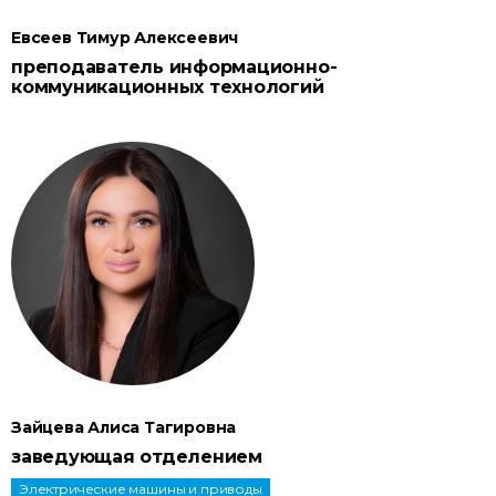
Евсеев Тимур Алексеевич
преподаватель информационно-
коммуникационных технологий
Зайцева Алиса Тагировна
заведующая отделением
Электрические машины и приводы