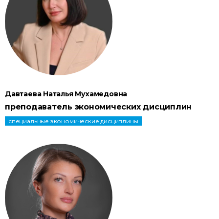
Давтаева Наталья Мухамедовна
преподаватель экономических дисциплин
специальные экономические дисциплины