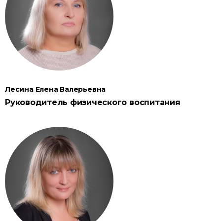
Лесина Елена Валерьевна
Руководитель физического воспитания