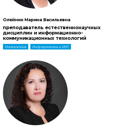
Олейник Марина Васильевна
преподаватель естественнонаучных
дисциплин и информационно-
коммуникационных технологий
Математика
Информатика и ИКТ