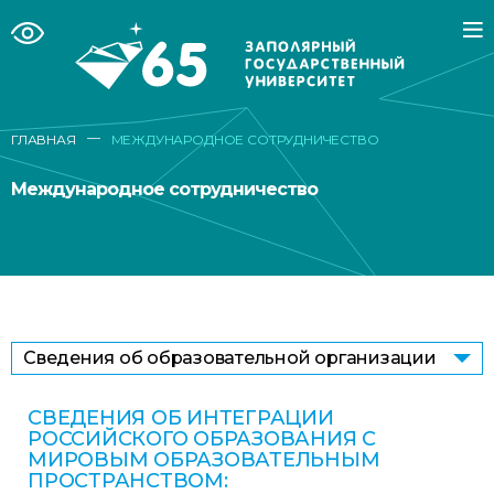
—
ГЛАВНАЯ
МЕЖДУНАРОДНОЕ СОТРУДНИЧЕСТВО
Международное сотрудничество
Сведения об образовательной организации
СВЕДЕНИЯ ОБ ИНТЕГРАЦИИ
РОССИЙСКОГО ОБРАЗОВАНИЯ С
МИРОВЫМ ОБРАЗОВАТЕЛЬНЫМ
ПРОСТРАНСТВОМ: