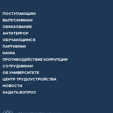
ПОСТУПАЮЩИМ
ВЫПУСКНИКАМ
ОБРАЗОВАНИЕ
АНТИТЕРРОР
ОБУЧАЮЩИМСЯ
ПАРТНЕРАМ
НАУКА
ПРОТИВОДЕЙСТВИЕ КОРРУПЦИИ
СОТРУДНИКАМ
ОБ УНИВЕРСИТЕТЕ
ЦЕНТР ТРУДОУСТРОЙСТВА
НОВОСТИ
ЗАДАТЬ ВОПРОС