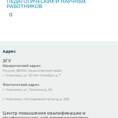
ПЕДАГОГИЧЕСКИХ И НАУЧНЫХ
РАБОТНИКОВ
0
Адрес
ЗГУ
Юридический адрес
Россия, 663310, Красноярский край,
г. Норильск, ул. 50 лет Октября, д. 7
Фактический адрес
г. Норильск, ул. Пушкина, д. 6А
г. Норильск, Молодежный проезд, д. 23А
Центр повышения квалификации и
профессиональной переподготовки