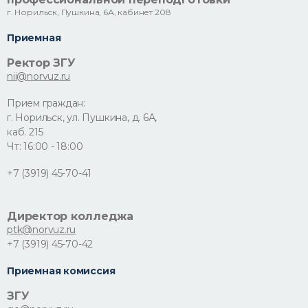
г. Норильск, Пушкина, 6А, кабинет 208
Приемная
Ректор ЗГУ
nii@norvuz.ru
Прием граждан:
г. Норильск, ул. Пушкина, д. 6А,
каб. 215
Чт: 16:00 - 18:00
+7 (3919) 45-70-41
Директор колледжа
ptk@norvuz.ru
+7 (3919) 45-70-42
Приемная комиссия
ЗГУ