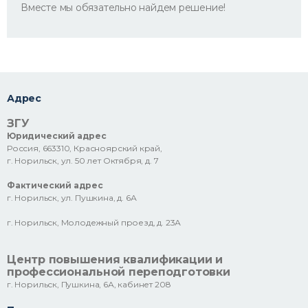
Вместе мы обязательно найдем решение!
Адрес
ЗГУ
Юридический адрес
Россия, 663310, Красноярский край,
г. Норильск, ул. 50 лет Октября, д. 7
Фактический адрес
г. Норильск, ул. Пушкина, д. 6А
г. Норильск, Молодежный проезд, д. 23А
Центр повышения квалификации и
профессиональной переподготовки
г. Норильск, Пушкина, 6А, кабинет 208