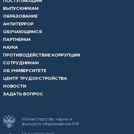
ПОСТУПАЮЩИМ
ВЫПУСКНИКАМ
ОБРАЗОВАНИЕ
АНТИТЕРРОР
ОБУЧАЮЩИМСЯ
ПАРТНЕРАМ
НАУКА
ПРОТИВОДЕЙСТВИЕ КОРРУПЦИИ
СОТРУДНИКАМ
ОБ УНИВЕРСИТЕТЕ
ЦЕНТР ТРУДОУСТРОЙСТВА
НОВОСТИ
ЗАДАТЬ ВОПРОС
Министерство науки и
высшего образования РФ