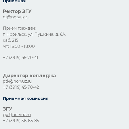
Приемная
Ректор ЗГУ
nii@norvuz.ru
Прием граждан:
г. Норильск, ул. Пушкина, д. 6А,
каб. 215
Чт: 16:00 - 18:00
+7 (3919) 45-70-41
Директор колледжа
ptk@norvuz.ru
+7 (3919) 45-70-42
Приемная комиссия
ЗГУ
go@norvuz.ru
+7 (3919) 38-85-85