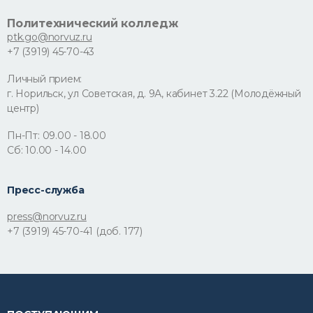
Политехнический колледж
ptk.go@norvuz.ru
+7 (3919) 45-70-43
Личный прием:
г. Норильск, ул Советская, д. 9А, кабинет 3.22 (Молодёжный
центр)
Пн-Пт: 09.00 - 18.00
Сб: 10.00 - 14.00
Пресс-служба
press@norvuz.ru
+7 (3919) 45-70-41 (доб. 177)