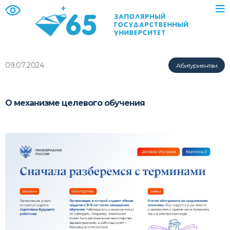
09.07.2024
Абитуриентам
О механизме целевого обучения