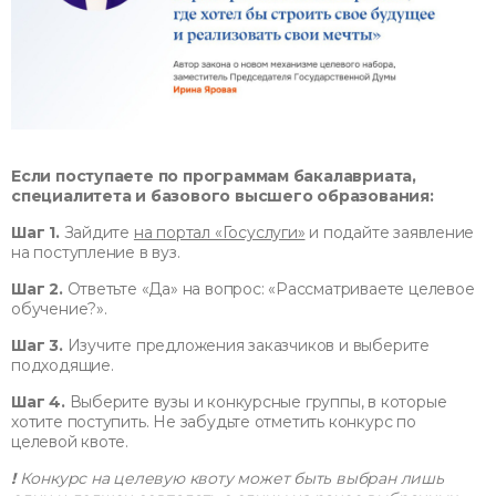
Если поступаете по программам бакалавриата,
специалитета и базового высшего образования:
Шаг 1.
Зайдите
на портал «Госуслуги»
и подайте заявление
на поступление в вуз.
Шаг 2.
Ответьте «Да» на вопрос: «Рассматриваете целевое
обучение?».
Шаг 3.
Изучите предложения заказчиков и выберите
подходящие.
Шаг 4.
Выберите вузы и конкурсные группы, в которые
хотите поступить. Не забудьте отметить конкурс по
целевой квоте.
!
Конкурс на целевую квоту может быть выбран лишь