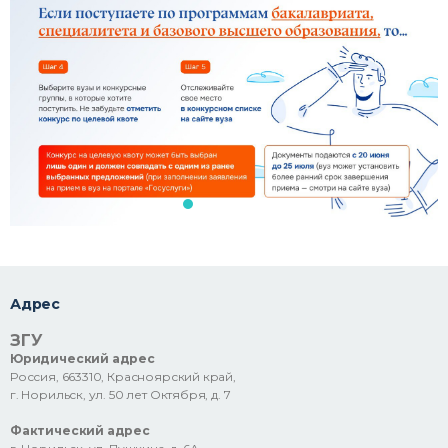
Адрес
ЗГУ
Юридический адрес
Россия, 663310, Красноярский край,
г. Норильск, ул. 50 лет Октября, д. 7
Фактический адрес