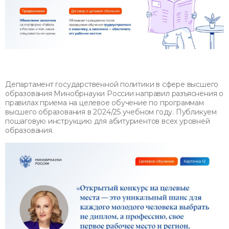
Департамент государственной политики в сфере высшего
образования Минобрнауки России направил разъяснения о
правилах приема на целевое обучение по программам
высшего образования в 2024/25 учебном году. Публикуем
пошаговую инструкцию для абитуриентов всех уровней
образования.