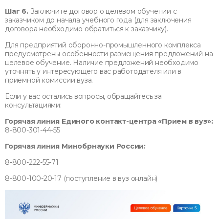
Шаг 6.
Заключите договор о целевом обучении с
заказчиком до начала учебного года (для заключения
договора необходимо обратиться к заказчику).
Для предприятий оборонно-промышленного комплекса
предусмотрены особенности размещения предложений на
целевое обучение. Наличие предложений необходимо
уточнять у интересующего вас работодателя или в
приемной комиссии вуза.
Если у вас остались вопросы, обращайтесь за
консультациями:
Горячая линия Единого контакт-центра «Прием в вуз»:
8-800-301-44-55
Горячая линия Минобрнауки России:
8-800-222-55-71
8-800-100-20-17 (поступление в вуз онлайн)