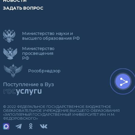
НОВОСТИ
ЗАДАТЬ ВОПРОС
Министерство науки и
высшего образования РФ
Министерство
просвещения
РФ
Рособрнадзор
© 2022 ФЕДЕРАЛЬНОЕ ГОСУДАРСТВЕННОЕ БЮДЖЕТНОЕ
ОБРАЗОВАТЕЛЬНОЕ УЧРЕЖДЕНИЕ ВЫСШЕГО ОБРАЗОВАНИЯ
«ЗАПОЛЯРНЫЙ ГОСУДАРСТВЕННЫЙ УНИВЕРСИТЕТ ИМ. Н.М.
ФЕДОРОВСКОГО»