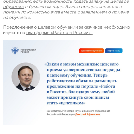
образования, есть возможность подать
заявку на целевое
обучение
в бумажном виде. Заявка предоставляется в
приемную комиссию вуза вместе с заявлением о приеме
на обучение.
Предложения о целевом обучении заказчиков необходимо
изучить на
платформе «Работа в России».