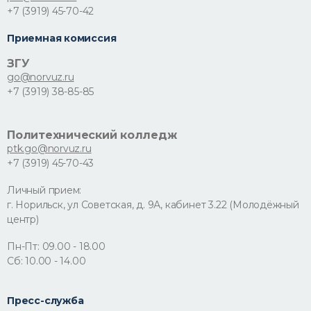
+7 (3919) 45-70-42
Приемная комиссия
ЗГУ
go@norvuz.ru
+7 (3919) 38-85-85
Политехнический колледж
ptk.go@norvuz.ru
+7 (3919) 45-70-43
Личный прием:
г. Норильск, ул Советская, д. 9А, кабинет 3.22 (Молодёжный
центр)
Пн-Пт: 09.00 - 18.00
Сб: 10.00 - 14.00
Пресс-служба