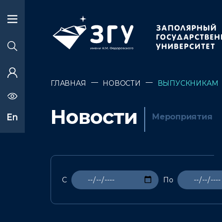
—
—
ГЛАВНАЯ
НОВОСТИ
ВЫПУСКНИКАМ
Новости
Мероприятия
C
По