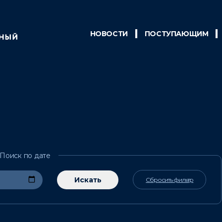
НОВОСТИ
ПОСТУПАЮЩИМ
Сбросить фильтр