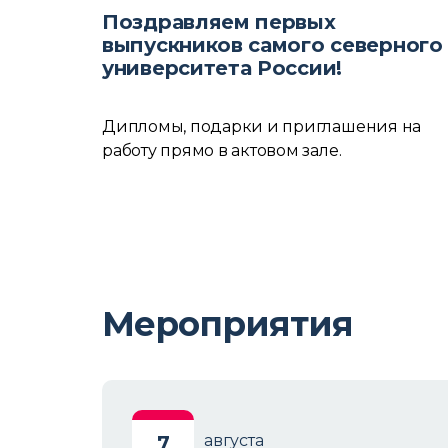
Поздравляем первых
выпускников самого северного
университета России!
Дипломы, подарки и приглашения на
работу прямо в актовом зале.
Мероприятия
7
августа