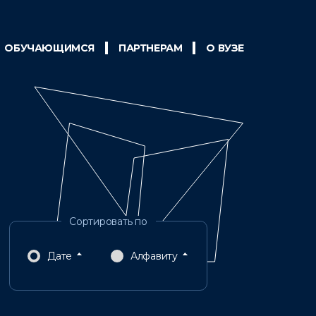
ОБУЧАЮЩИМСЯ
ПАРТНЕРАМ
О ВУЗЕ
Дате
Алфавиту