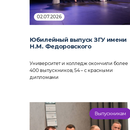
02.07.2026
Юбилейный выпуск ЗГУ имени
Н.М. Федоровского
Университет и колледж окончили более
400 выпускников, 54 – с красными
дипломами
Выпускникам