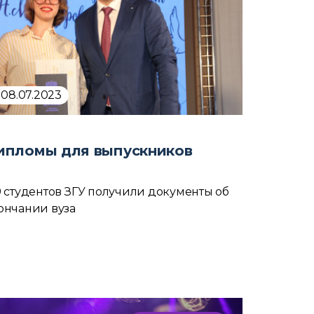
08.07.2023
ипломы для выпускников
9 студентов ЗГУ получили документы об
ончании вуза