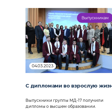
Выпускникам
04.03.2023
С дипломами во взрослую жиз
Выпускники группы МД-17 получили
дипломы о высшем образовании.