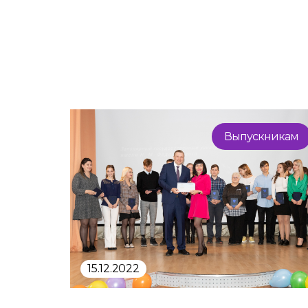
Выпускникам
15.12.2022