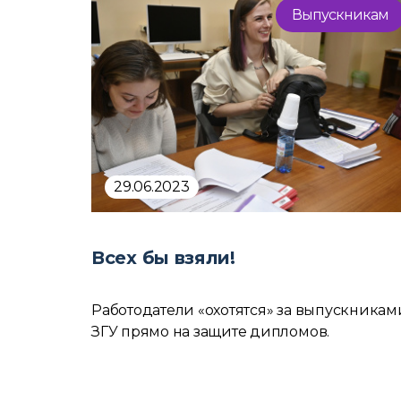
Выпускникам
29.06.2023
Всех бы взяли!
Работодатели «охотятся» за выпускникам
ЗГУ прямо на защите дипломов.