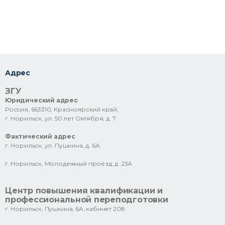
Адрес
ЗГУ
Юридический адрес
Россия, 663310, Красноярский край,
г. Норильск, ул. 50 лет Октября, д. 7
Фактический адрес
г. Норильск, ул. Пушкина, д. 6А
г. Норильск, Молодежный проезд, д. 23А
Центр повышения квалификации и
профессиональной переподготовки
г. Норильск, Пушкина, 6А, кабинет 208