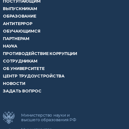
ПОСТУПАЮЩИМ
ВЫПУСКНИКАМ
ОБРАЗОВАНИЕ
АНТИТЕРРОР
ОБУЧАЮЩИМСЯ
ПАРТНЕРАМ
НАУКА
ПРОТИВОДЕЙСТВИЕ КОРРУПЦИИ
СОТРУДНИКАМ
ОБ УНИВЕРСИТЕТЕ
ЦЕНТР ТРУДОУСТРОЙСТВА
НОВОСТИ
ЗАДАТЬ ВОПРОС
Министерство науки и
высшего образования РФ