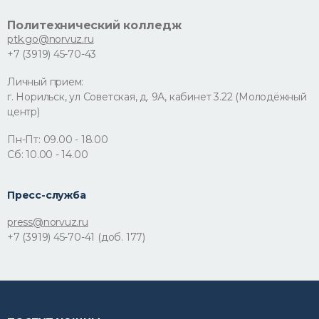
Политехнический колледж
ptk.go@norvuz.ru
+7 (3919) 45-70-43
Личный прием:
г. Норильск, ул Советская, д. 9А, кабинет 3.22 (Молодёжный
центр)
Пн-Пт: 09.00 - 18.00
Сб: 10.00 - 14.00
Пресс-служба
press@norvuz.ru
+7 (3919) 45-70-41 (доб. 177)