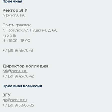
Приемная
Ректор ЗГУ
nii@norvuz.ru
Прием граждан:
г. Норильск, ул. Пушкина, д. 6А,
каб. 215
Чт: 16:00 - 18:00
+7 (3919) 45-70-41
Директор колледжа
ptk@norvuz.ru
+7 (3919) 45-70-42
Приемная комиссия
ЗГУ
go@norvuz.ru
+7 (3919) 38-85-85