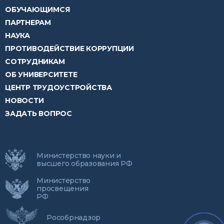
ОБУЧАЮЩИМСЯ
ПАРТНЕРАМ
НАУКА
ПРОТИВОДЕЙСТВИЕ КОРРУПЦИИ
СОТРУДНИКАМ
ОБ УНИВЕРСИТЕТЕ
ЦЕНТР ТРУДОУСТРОЙСТВА
НОВОСТИ
ЗАДАТЬ ВОПРОС
Министерство науки и
высшего образования РФ
Министерство
просвещения
РФ
Рособрнадзор