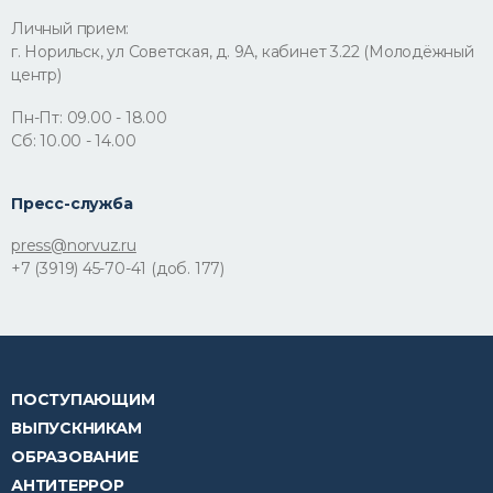
Личный прием:
г. Норильск, ул Советская, д. 9А, кабинет 3.22 (Молодёжный
центр)
Пн-Пт: 09.00 - 18.00
Сб: 10.00 - 14.00
Пресс-служба
press@norvuz.ru
+7 (3919) 45-70-41 (доб. 177)
ПОСТУПАЮЩИМ
ВЫПУСКНИКАМ
ОБРАЗОВАНИЕ
АНТИТЕРРОР