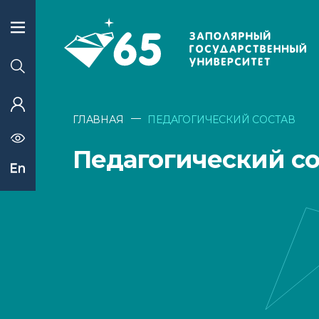
—
ГЛАВНАЯ
ПЕДАГОГИЧЕСКИЙ СОСТАВ
Педагогический со