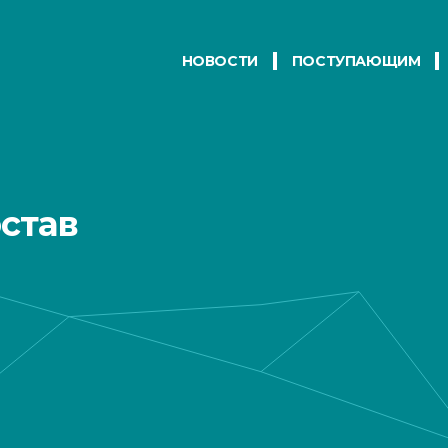
НОВОСТИ
ПОСТУПАЮЩИМ
став