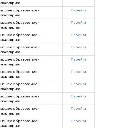
акалавриат
ысшее образование -
Перейти
акалавриат
ысшее образование -
Перейти
акалавриат
ысшее образование -
Перейти
акалавриат
ысшее образование -
Перейти
акалавриат
ысшее образование -
Перейти
акалавриат
ысшее образование -
Перейти
акалавриат
ысшее образование -
Перейти
акалавриат
ысшее образование -
Перейти
акалавриат
ысшее образование -
Перейти
акалавриат
ысшее образование -
Перейти
акалавриат