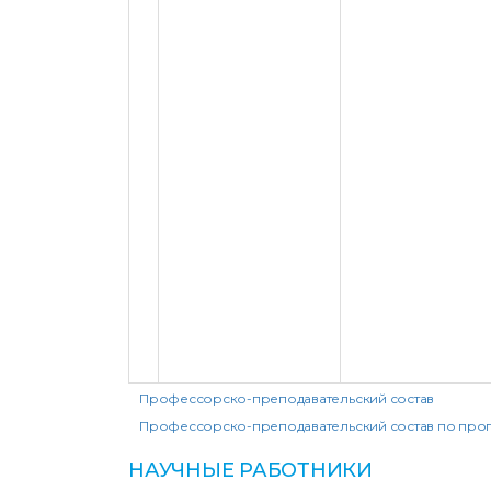
Профессорско-преподавательский состав
Профессорско-преподавательский состав по пр
НАУЧНЫЕ РАБОТНИКИ