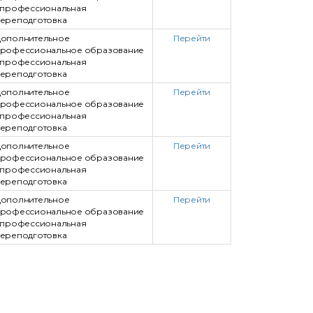
 профессиональная
ереподготовка
ополнительное
Перейти
рофессиональное образование
 профессиональная
ереподготовка
ополнительное
Перейти
рофессиональное образование
 профессиональная
ереподготовка
ополнительное
Перейти
рофессиональное образование
 профессиональная
ереподготовка
ополнительное
Перейти
рофессиональное образование
 профессиональная
ереподготовка