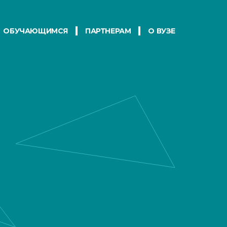
ОБУЧАЮЩИМСЯ
ПАРТНЕРАМ
О ВУЗЕ