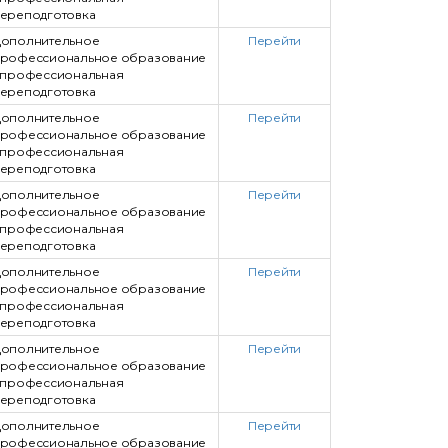
ереподготовка
ополнительное
Перейти
рофессиональное образование
 профессиональная
ереподготовка
ополнительное
Перейти
рофессиональное образование
 профессиональная
ереподготовка
ополнительное
Перейти
рофессиональное образование
 профессиональная
ереподготовка
ополнительное
Перейти
рофессиональное образование
 профессиональная
ереподготовка
ополнительное
Перейти
рофессиональное образование
 профессиональная
ереподготовка
ополнительное
Перейти
рофессиональное образование