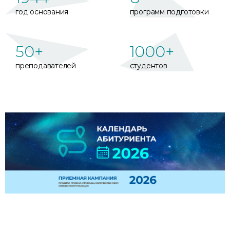
год основания
программ подготовки
50+
1000+
преподавателей
студентов