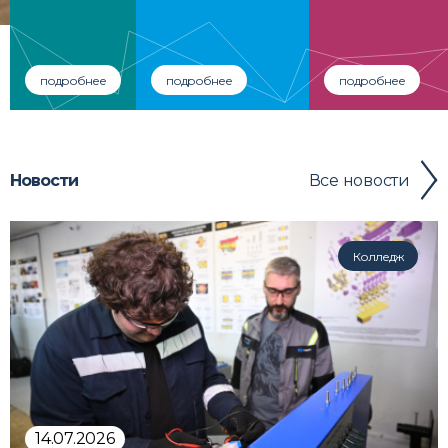
подробнее
подробнее
подробнее
Все новости
Новости
Колледж
14.07.2026