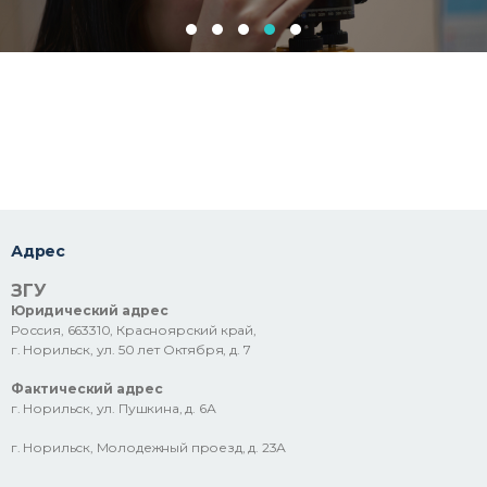
Адрес
ЗГУ
Юридический адрес
Россия, 663310, Красноярский край,
г. Норильск, ул. 50 лет Октября, д. 7
Фактический адрес
г. Норильск, ул. Пушкина, д. 6А
г. Норильск, Молодежный проезд, д. 23А