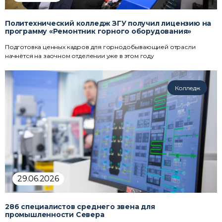
Политехнический колледж ЗГУ получил лицензию на
программу «Ремонтник горного оборудования»
Подготовка ценных кадров для горнодобывающией отрасли
начнётся на заочном отделении уже в этом году
Колледж
29.06.2026
286 специалистов среднего звена для
промышленности Севера