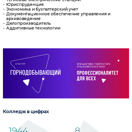
Юриспруденция
Экономика и бухгалтерский учет
Документационное обеспечение управления и
архивоведение
Делопроизводитель
Аддитивные технологии
Колледж в цифрах
1944
8