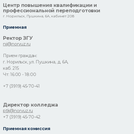
Центр повышения квалификации и
профессиональной переподготовки
г. Норильск, Пушкина, 6А, кабинет 208
Приемная
Ректор ЗГУ
nii@norvuz.ru
Прием граждан:
г. Норильск, ул. Пушкина, д. 6А,
каб. 215
Чт: 16:00 - 18:00
+7 (3919) 45-70-41
Директор колледжа
ptk@norvuz.ru
+7 (3919) 45-70-42
Приемная комиссия