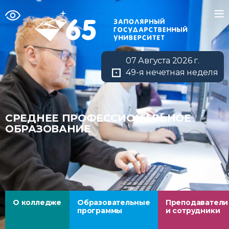
07 Августа 2026 г.
49-я нечетная неделя
СРЕДНЕЕ ПРОФЕССИОНАЛЬНОЕ
ОБРАЗОВАНИЕ
О колледже
Образовательные
Преподаватели
программы
и сотрудники