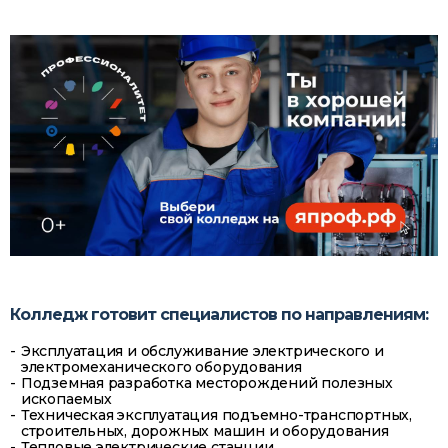
Колледж готовит специалистов по направлениям:
Эксплуатация и обслуживание электрического и
электромеханического оборудования
Подземная разработка месторождений полезных
ископаемых
Техническая эксплуатация подъемно-транспортных,
строительных, дорожных машин и оборудования
Тепловые электрические станции