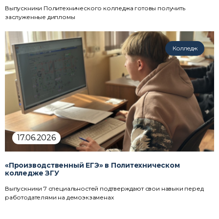
Выпускники Политехнического колледжа готовы получить
заслуженные дипломы
Колледж
17.06.2026
«Производственный ЕГЭ» в Политехническом
колледже ЗГУ
Выпускники 7 специальностей подтверждают свои навыки перед
работодателями на демоэкзаменах