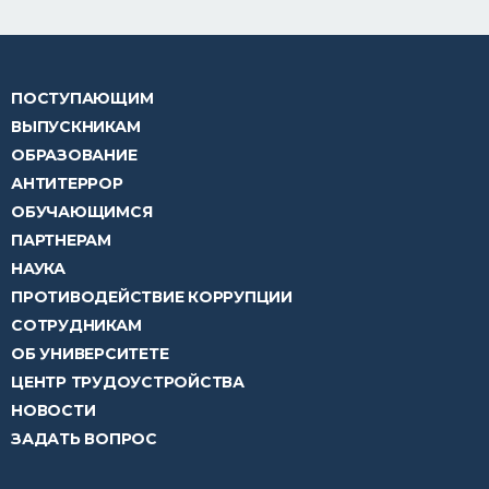
ПОСТУПАЮЩИМ
ВЫПУСКНИКАМ
ОБРАЗОВАНИЕ
АНТИТЕРРОР
ОБУЧАЮЩИМСЯ
ПАРТНЕРАМ
НАУКА
ПРОТИВОДЕЙСТВИЕ КОРРУПЦИИ
СОТРУДНИКАМ
ОБ УНИВЕРСИТЕТЕ
ЦЕНТР ТРУДОУСТРОЙСТВА
НОВОСТИ
ЗАДАТЬ ВОПРОС