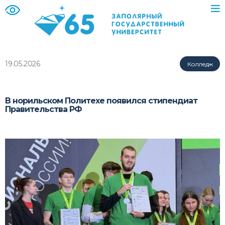
19.05.2026
Колледж
В норильском Политехе появился стипендиат
Правительства РФ