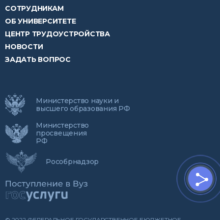
СОТРУДНИКАМ
ОБ УНИВЕРСИТЕТЕ
ЦЕНТР ТРУДОУСТРОЙСТВА
НОВОСТИ
ЗАДАТЬ ВОПРОС
Министерство науки и
высшего образования РФ
Министерство
просвещения
РФ
Рособрнадзор
© 2022 ФЕДЕРАЛЬНОЕ ГОСУДАРСТВЕННОЕ БЮДЖЕТНОЕ