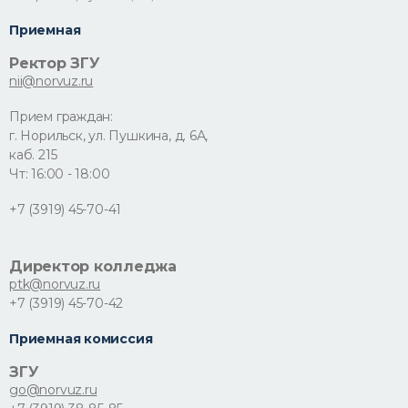
Приемная
Ректор ЗГУ
nii@norvuz.ru
Прием граждан:
г. Норильск, ул. Пушкина, д. 6А,
каб. 215
Чт: 16:00 - 18:00
+7 (3919) 45-70-41
Директор колледжа
ptk@norvuz.ru
+7 (3919) 45-70-42
Приемная комиссия
ЗГУ
go@norvuz.ru