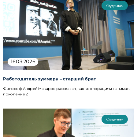
Студентам
16.03.2026
Работодатель зуммеру – старший брат
Философ Андрей Макаров рассказал, как корпорациям нанимать
поколение Z
Студентам