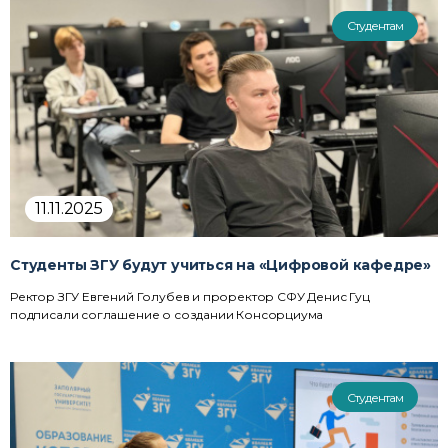
Студентам
11.11.2025
Студенты ЗГУ будут учиться на «Цифровой кафедре»
Ректор ЗГУ Евгений Голубев и проректор СФУ Денис Гуц
подписали соглашение о создании Консорциума
Студентам