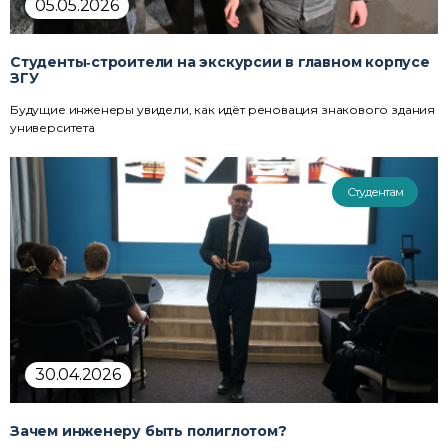
05.05.2026
Студенты‑строители на экскурсии в главном корпусе
ЗГУ
Будущие инженеры увидели, как идёт реновация знакового здания
университета
Студентам
30.04.2026
Зачем инженеру быть полиглотом?