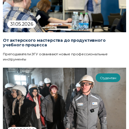
31.05.2026
От актерского мастерства до продуктивного
учебного процесса
Преподаватели ЗГУ осваивают новые профессиональные
инструменты
Студентам