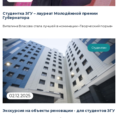
Студентка ЗГУ – лауреат Молодёжной премии
Губернатора
Виталина Власова стала лучшей в номинации «Творческий порыв»
Студентам
02.12.2025
Экскурсия на объекты реновации - для студентов ЗГУ