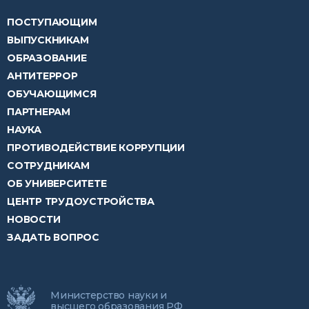
ПОСТУПАЮЩИМ
ВЫПУСКНИКАМ
ОБРАЗОВАНИЕ
АНТИТЕРРОР
ОБУЧАЮЩИМСЯ
ПАРТНЕРАМ
НАУКА
ПРОТИВОДЕЙСТВИЕ КОРРУПЦИИ
СОТРУДНИКАМ
ОБ УНИВЕРСИТЕТЕ
ЦЕНТР ТРУДОУСТРОЙСТВА
НОВОСТИ
ЗАДАТЬ ВОПРОС
Министерство науки и
высшего образования РФ