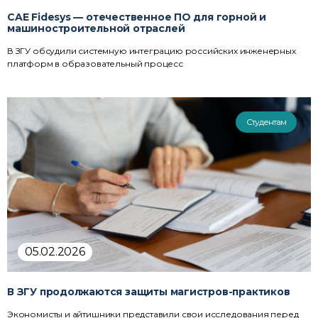
CAE Fidesys — отечественное ПО для горной и
машиностроительной отраслей
В ЗГУ обсудили системную интеграцию российских инженерных
платформ в образовательный процесс
Студентам
05.02.2026
В ЗГУ продолжаются защиты магистров-практиков
Экономисты и айтишники представили свои исследования перед