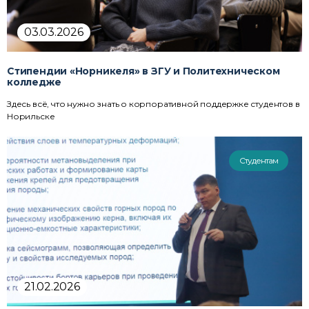
03.03.2026
Стипендии «Норникеля» в ЗГУ и Политехническом
колледже
Здесь всё, что нужно знать о корпоративной поддержке студентов в
Норильске
Студентам
21.02.2026