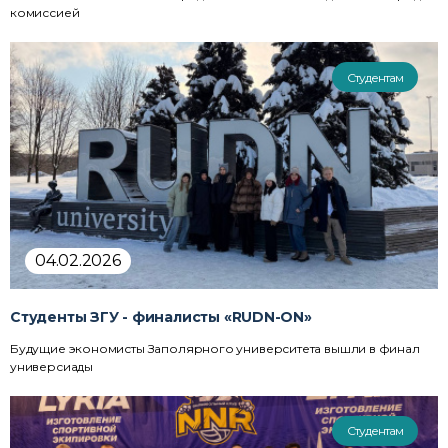
комиссией
Студентам
04.02.2026
Студенты ЗГУ - финалисты «RUDN-ON»
Будущие экономисты Заполярного университета вышли в финал
универсиады
Студентам