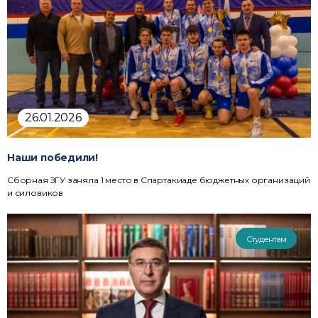
26.01.2026
Наши победили!
Сборная ЗГУ заняла 1 место в Спартакиаде бюджетных организаций
и силовиков
Студентам