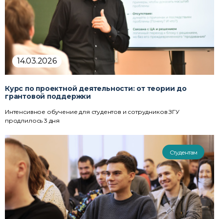
14.03.2026
Курс по проектной деятельности: от теории до
грантовой поддержки
Интенсивное обучение для студентов и сотрудников ЗГУ
продлилось 3 дня
Студентам