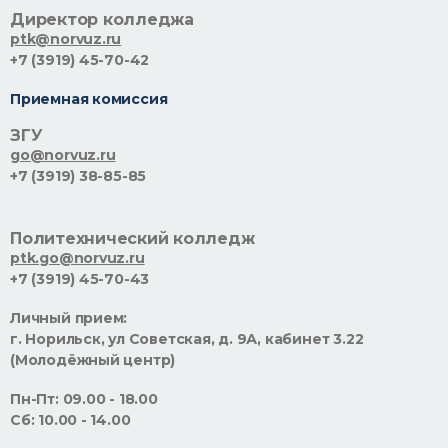
Директор колледжа
ptk@norvuz.ru
+7 (3919) 45-70-42
Приемная комиссия
ЗГУ
go@norvuz.ru
+7 (3919) 38-85-85
Политехнический колледж
ptk.go@norvuz.ru
+7 (3919) 45-70-43
Личный прием:
г. Норильск, ул Советская, д. 9А, кабинет 3.22
(Молодёжный центр)
Пн-Пт: 09.00 - 18.00
Сб: 10.00 - 14.00