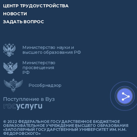
ЦЕНТР ТРУДОУСТРОЙСТВА
НОВОСТИ
ЗАДАТЬ ВОПРОС
Министерство науки и
высшего образования РФ
Министерство
просвещения
РФ
Рособрнадзор
© 2022 ФЕДЕРАЛЬНОЕ ГОСУДАРСТВЕННОЕ БЮДЖЕТНОЕ
ОБРАЗОВАТЕЛЬНОЕ УЧРЕЖДЕНИЕ ВЫСШЕГО ОБРАЗОВАНИЯ
«ЗАПОЛЯРНЫЙ ГОСУДАРСТВЕННЫЙ УНИВЕРСИТЕТ ИМ. Н.М.
ФЕДОРОВСКОГО»