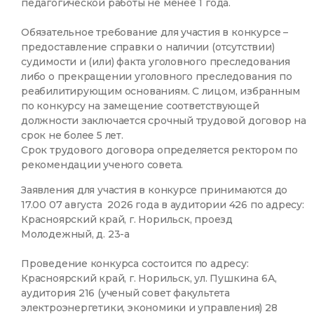
педагогической работы не менее 1 года.
Обязательное требование для участия в конкурсе –
предоставление справки о наличии (отсутствии)
судимости и (или) факта уголовного преследования
либо о прекращении уголовного преследования по
реабилитирующим основаниям. С лицом, избранным
по конкурсу на замещение соответствующей
должности заключается срочный трудовой договор на
срок не более 5 лет.
Срок трудового договора определяется ректором по
рекомендации ученого совета.
Заявления для участия в конкурсе принимаются до
17.00 07 августа 2026 года в аудитории 426 по адресу:
Красноярский край, г. Норильск, проезд
Молодежный, д. 23-а
Проведение конкурса состоится по адресу:
Красноярский край, г. Норильск, ул. Пушкина 6А,
аудитория 216 (ученый совет факультета
электроэнергетики, экономики и управления) 28