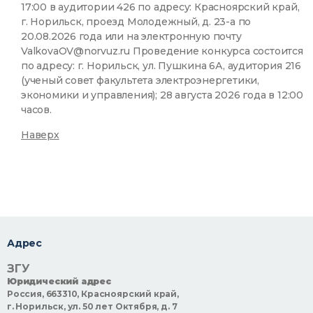
17:00 в аудитории 426 по адресу: Красноярский край,
г. Норильск, проезд Молодежный, д. 23-а по
20.08.2026 года или на электронную почту
ValkovaOV@norvuz.ru Проведение конкурса состоится
по адресу: г. Норильск, ул. Пушкина 6А, аудитория 216
(ученый совет факультета электроэнергетики,
экономики и управления); 28 августа 2026 года в 12:00
часов.
Наверх
Адрес
ЗГУ
Юридический адрес
Россия, 663310, Красноярский край,
г. Норильск, ул. 50 лет Октября, д. 7