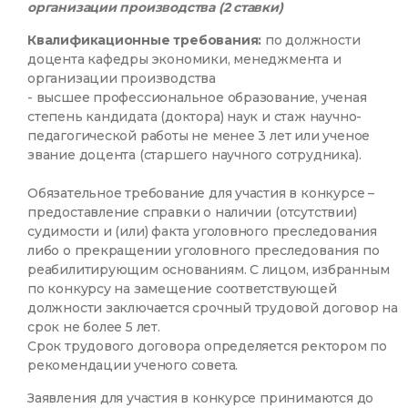
организации производства (2 ставки)
Квалификационные требования:
по должности
доцента кафедры экономики, менеджмента и
организации производства
- высшее профессиональное образование, ученая
степень кандидата (доктора) наук и стаж научно-
педагогической работы не менее 3 лет или ученое
звание доцента (старшего научного сотрудника).
Обязательное требование для участия в конкурсе –
предоставление справки о наличии (отсутствии)
судимости и (или) факта уголовного преследования
либо о прекращении уголовного преследования по
реабилитирующим основаниям. С лицом, избранным
по конкурсу на замещение соответствующей
должности заключается срочный трудовой договор на
срок не более 5 лет.
Срок трудового договора определяется ректором по
рекомендации ученого совета.
Заявления для участия в конкурсе принимаются до