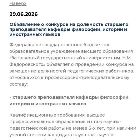
Наверх
29.06.2026
Объявление о конкурсе на должность старшего
преподавателя кафедры философии, истории и
иностранных языков
Федеральное государственное бюджетное
образовательное учреждение высшего образования
«Заполярный государственный университет им. Н.М.
Федоровского» объявляет о проведении конкурса на
замещение должностей педагогических работников,
относящихся к профессорско-преподавательскому
составу:
-
старшего преподавателя кафедры философии,
истории и иностранных языков
Квалификационные требования: высшее
профессиональное образование и стаж научно-
педагогической работы не менее 3-х лет, при наличии
ученой степени кандидата наук стаж научно-