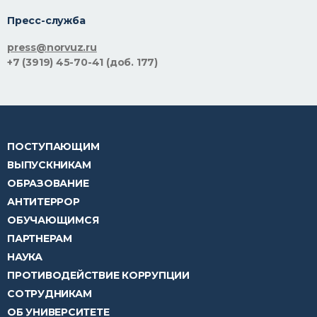
Пресс-служба
press@norvuz.ru
+7 (3919) 45-70-41 (доб. 177)
ПОСТУПАЮЩИМ
ВЫПУСКНИКАМ
ОБРАЗОВАНИЕ
АНТИТЕРРОР
ОБУЧАЮЩИМСЯ
ПАРТНЕРАМ
НАУКА
ПРОТИВОДЕЙСТВИЕ КОРРУПЦИИ
СОТРУДНИКАМ
ОБ УНИВЕРСИТЕТЕ