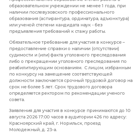
образовательном учреждении не менее 1 года, при
наличии послевузовского профессионального
образования (аспирантура, ординатура, адъюнктура)
или ученой степени кандидата наук - без
предъявления требований к стажу работы.
Обязательное требование для участия в конкурсе –
предоставление справки о наличии (отсутствии)
судимости и (или) факта уголовного преследования
либо о прекращении уголовного преследования по
реабилитирующим основаниям. С лицом, избранным
по конкурсу на замещение соответствующей
должности заключается срочный трудовой договор на
срок не более 5 лет. Срок трудового договора
определяется ректором по рекомендации ученого
совета.
Заявления для участия в конкурсе принимаются до 10
августа 2026 17:00 часов в аудитории 426 по адресу:
Красноярский край, г. Норильск, проезд
Молодежный, д. 23-а.