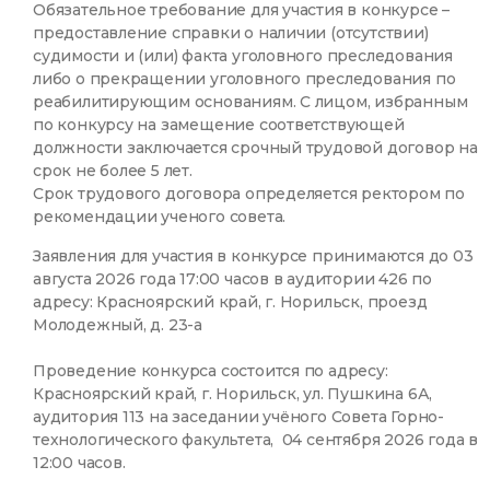
Обязательное требование для участия в конкурсе –
предоставление справки о наличии (отсутствии)
судимости и (или) факта уголовного преследования
либо о прекращении уголовного преследования по
реабилитирующим основаниям. С лицом, избранным
по конкурсу на замещение соответствующей
должности заключается срочный трудовой договор на
срок не более 5 лет.
Срок трудового договора определяется ректором по
рекомендации ученого совета.
Заявления для участия в конкурсе принимаются до 03
августа 2026 года 17:00 часов в аудитории 426 по
адресу: Красноярский край, г. Норильск, проезд
Молодежный, д. 23-а
Проведение конкурса состоится по адресу:
Красноярский край, г. Норильск, ул. Пушкина 6А,
аудитория 113 на заседании учёного Совета Горно-
технологического факультета, 04 сентября 2026 года в
12:00 часов.