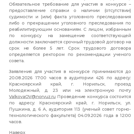
Обязательное требование для участия в конкурсе –
предоставление справки о наличии (отсутствии)
судимости и (или) факта уголовного преследования
либо о прекращении уголовного преследования по
реабилитирующим основаниям. С лицом, избранным
по конкурсу на замещение соответствующей
должности заключается срочный трудовой договор на
срок не более 5 лет. Срок трудового договора
определяется ректором по рекомендации ученого
совета.
Заявления для участия в конкурсе принимаются до
20.08.2026 17:00 часов в аудитории 426 по адресу:
Красноярский край, г. Норильск, проезд
Молодежный, д. 23 или на электронную почту
ValkovaOV@norvuz.ru
Проведение конкурса состоится
по адресу: Красноярский край, г. Норильск, ул.
Пушкина, д. 6 А, аудитория 113 (ученый совет горно-
технологического факультета) 04.09.2026 года в 12:00
часов.
Наверх