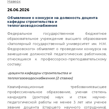
Наверх
26.06.2026
Объявление о конкурсе на должность доцента
кафедры строительства и
теплогазоводоснабжения
Федеральное государственное бюджетное
образовательное учреждение высшего образования
«Заполярный государственный университет им. Н.М.
Федоровского» объявляет о проведении конкурса на
замещение должностей педагогических работников,
относящихся к профессорско-преподавательскому
составу:
-д
оцента кафедры строительства и
теплогазоводоснабжения (2 ставки)
Квалификационные требования:высшее
профессиональное образование, ученая степень
кандидата (доктора) наук и стаж научно-
педагогической работы не менее 3 лет или ученое
звание доцента (старшего научного сотрудника).