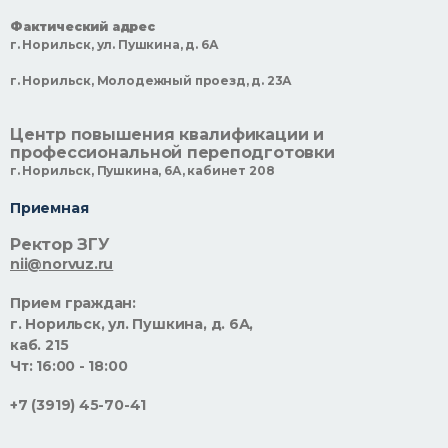
Фактический адрес
г. Норильск, ул. Пушкина, д. 6А
г. Норильск, Молодежный проезд, д. 23А
Центр повышения квалификации и
профессиональной переподготовки
г. Норильск, Пушкина, 6А, кабинет 208
Приемная
Ректор ЗГУ
nii@norvuz.ru
Прием граждан:
г. Норильск, ул. Пушкина, д. 6А,
каб. 215
Чт: 16:00 - 18:00
+7 (3919) 45-70-41