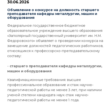
30.06.2026
Объявление о конкурсе на должность старшего
преподавателя кафедры металлургии, машин и
оборудования
Федеральное государственное бюджетное
образовательное учреждение высшего образования
«Заполярный государственный университет им. Н.М.
Федоровского» объявляет о проведении конкурса на
замещение должностей педагогических работников,
относящихся к профессорско-преподавательскому
составу:
-
старшего преподавателя кафедры металлургии,
машин и оборудования
Квалификационные требования: высшее
профессиональное образование и стаж научно-
педагогической работы не менее 3 лет, при наличии
ученой степени кандидата наук стаж научно-
педагогической работы не менее 1 года.