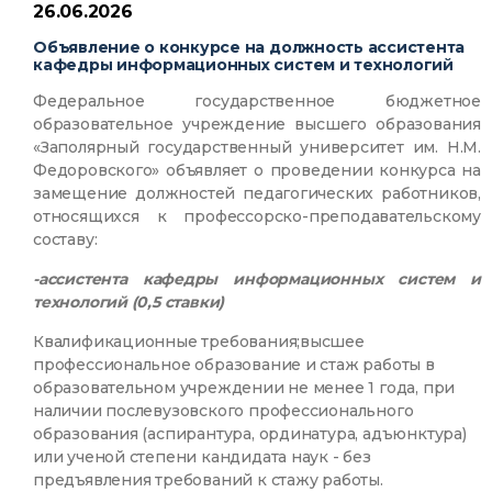
26.06.2026
Объявление о конкурсе на должность ассистента
кафедры информационных систем и технологий
Федеральное государственное бюджетное
образовательное учреждение высшего образования
«Заполярный государственный университет им. Н.М.
Федоровского» объявляет о проведении конкурса на
замещение должностей педагогических работников,
относящихся к профессорско-преподавательскому
составу:
-ассистента кафедры информационных систем и
технологий (0,5 ставки)
Квалификационные требования;высшее
профессиональное образование и стаж работы в
образовательном учреждении не менее 1 года, при
наличии послевузовского профессионального
образования (аспирантура, ординатура, адъюнктура)
или ученой степени кандидата наук - без
предъявления требований к стажу работы.