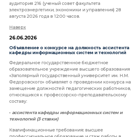
аудитория 216 (ученый совет факультета
электроэнергетики, экономики и управления) 28
августа 2026 года в 12:00 часов.
Наверх
26.06.2026
Объявление о конкурсе на должность ассистента
кафедры информационных систем и технологий
Федеральное государственное бюджетное
образовательное учреждение высшего образования
«Заполярный государственный университет им. Н.М.
Федоровского» объявляет о проведении конкурса на
замещение должностей педагогических работников,
относящихся к профессорско-преподавательскому
составу:
-
ассистента кафедры информационных систем и
технологий (3 ставки)
Квалификационные требования
:
высшее
профессиональное образование и стаж работы в