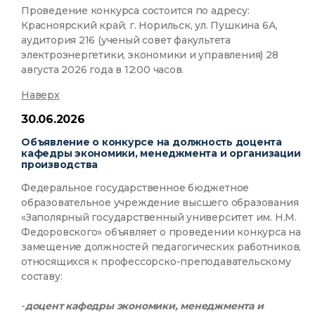
Проведение конкурса состоится по адресу:
Красноярский край, г. Норильск, ул. Пушкина 6А,
аудитория 216 (ученый совет факультета
электроэнергетики, экономики и управления) 28
августа 2026 года в 12:00 часов.
Наверх
30.06.2026
Объявление о конкурсе на должность доцента
кафедры экономики, менеджмента и организации
производства
Федеральное государственное бюджетное
образовательное учреждение высшего образования
«Заполярный государственный университет им. Н.М.
Федоровского» объявляет о проведении конкурса на
замещение должностей педагогических работников,
относящихся к профессорско-преподавательскому
составу:
-
доцент кафедры экономики, менеджмента и