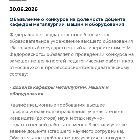
30.06.2026
Объявление о конкурсе на должность доцента
кафедры металлургии, машин и оборудования
Федеральное государственное бюджетное
образовательное учреждение высшего образования
«Заполярный государственный университет им. Н.М.
Федоровского» объявляет о проведении конкурса на
замещение должностей педагогических работников,
относящихся к профессорско-преподавательскому
составу:
-
доцента кафедры металлургии, машин и
оборудования
Квалификационные требования: высшее
профессиональное образование, ученая степень
кандидата (доктора) наук и стаж научно-
педагогической работы не менее 3 лет или ученое
звание доцента (старшего научного сотрудника).
Обязательное требование для участия в конкурсе –