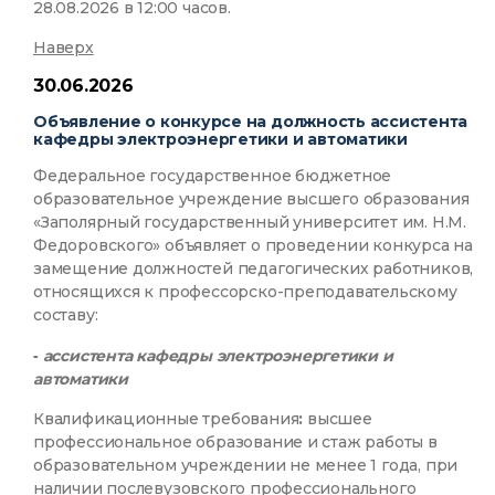
28.08.2026 в 12:00 часов.
Наверх
30.06.2026
Объявление о конкурсе на должность ассистента
кафедры электроэнергетики и автоматики
Федеральное государственное бюджетное
образовательное учреждение высшего образования
«Заполярный государственный университет им. Н.М.
Федоровского» объявляет о проведении конкурса на
замещение должностей педагогических работников,
относящихся к профессорско-преподавательскому
составу:
-
ассистента кафедры электроэнергетики и
автоматики
Квалификационные требования
:
высшее
профессиональное образование и стаж работы в
образовательном учреждении не менее 1 года, при
наличии послевузовского профессионального