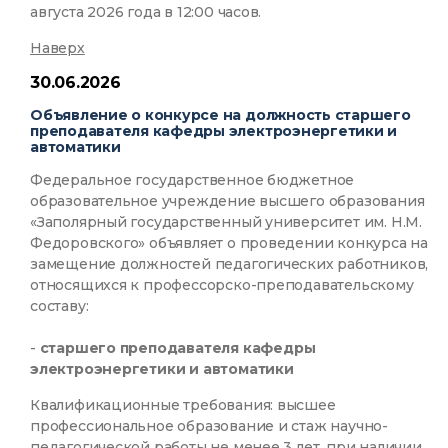
августа 2026 года в 12:00 часов.
Наверх
30.06.2026
Объявление о конкурсе на должность старшего
преподавателя кафедры электроэнергетики и
автоматики
Федеральное государственное бюджетное
образовательное учреждение высшего образования
«Заполярный государственный университет им. Н.М.
Федоровского» объявляет о проведении конкурса на
замещение должностей педагогических работников,
относящихся к профессорско-преподавательскому
составу:
-
старшего преподавателя кафедры
электроэнергетики и автоматики
Квалификационные требования: высшее
профессиональное образование и стаж научно-
педагогической работы не менее 3 лет, при наличии