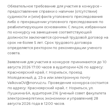
Обязательное требование для участия в конкурсе –
предоставление справки о наличии (отсутствии)
судимости и (или) факта уголовного преследования
либо о прекращении уголовного преследования по
реабилитирующим основаниям. С лицом, избранным
по конкурсу на замещение соответствующей
должности заключается срочный трудовой договор на
срок не более 5 лет. Срок трудового договора
определяется ректором по рекомендации ученого
совета.
Заявления для участия в конкурсе принимаются до 10
августа 2026 17:00 часов в аудитории 426 по адресу:
Красноярский край, г. Норильск, проезд
Молодежный, д. 23-а или электронную почту
ValkovaOV@norvuz.ru. Проведение конкурса состоится
по адресу: Красноярский край, г. Норильск, ул.
Пушкина 6А, аудитория 216 (ученый совет факультета
электроэнергетики, экономики и управления) 28
августа 2026 года в 12:00 часов.