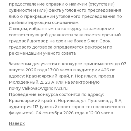
предоставление справки о наличии (отсутствии)
судимости и (или) факта уголовного преследования
либо о прекращении уголовного преследования по
реабилитирующим основаниям.
С лицом, избранным по конкурсу на замещение
соответствующей должности заключается срочный
трудовой договор на срок не более 5 лет. Срок
трудового договора определяется ректором по
рекомендации ученого совета.
Заявления для участия в конкурсе принимаются до 03
августа 2026 года 17:00 часов в аудитории 426 по
адресу: Красноярский край, г. Норильск, проезд
Молодежный, д. 23 А или на электронную
почту
ValkovaOV@norvuz.ru
.
Проведение конкурса состоится по адресу:
Красноярский край, г. Норильск, ул. Пушкина, д. 6 А,
аудитория 113 (ученый совет горно-технологического
факультета) 04 сентября 2026 года в 12:00 часов.
Наверх