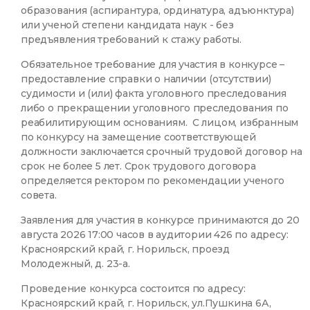
образования (аспирантура, ординатура, адъюнктура)
или ученой степени кандидата наук - без
предъявления требований к стажу работы.
Обязательное требование для участия в конкурсе –
предоставление справки о наличии (отсутствии)
судимости и (или) факта уголовного преследования
либо о прекращении уголовного преследования по
реабилитирующим основаниям. С лицом, избранным
по конкурсу на замещение соответствующей
должности заключается срочный трудовой договор на
срок не более 5 лет. Срок трудового договора
определяется ректором по рекомендации ученого
совета.
Заявления для участия в конкурсе принимаются до 20
августа 2026 17:00 часов в аудитории 426 по адресу:
Красноярский край, г. Норильск, проезд
Молодежный, д. 23-а.
Проведение конкурса состоится по адресу:
Красноярский край, г. Норильск, ул.Пушкина 6А,