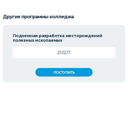
Другие программы колледжа
Подземная разработка месторождений
полезных ископаемых
21.02.17.
ПОСТУПИТЬ