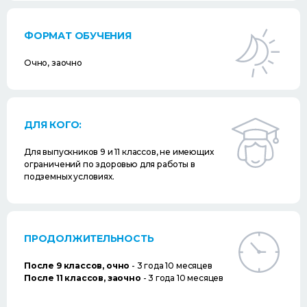
ФОРМАТ ОБУЧЕНИЯ
Очно, заочно
ДЛЯ КОГО:
Для выпускников 9 и 11 классов, не имеющих
ограничений по здоровью для работы в
подземных условиях.
ПРОДОЛЖИТЕЛЬНОСТЬ
После 9 классов, очно
- 3 года 10 месяцев
После 11 классов, заочно
- 3 года 10 месяцев