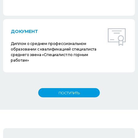
ДОКУМЕНТ
Диплом о среднем профессиональном
образовании с квалификацией специалиста
среднего звена «Специалист по горным
работам»
ПОСТУПИТЬ