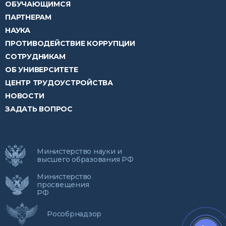
ОБУЧАЮЩИМСЯ
ПАРТНЕРАМ
НАУКА
ПРОТИВОДЕЙСТВИЕ КОРРУПЦИИ
СОТРУДНИКАМ
ОБ УНИВЕРСИТЕТЕ
ЦЕНТР ТРУДОУСТРОЙСТВА
НОВОСТИ
ЗАДАТЬ ВОПРОС
Министерство науки и
высшего образования РФ
Министерство
просвещения
РФ
Рособрнадзор