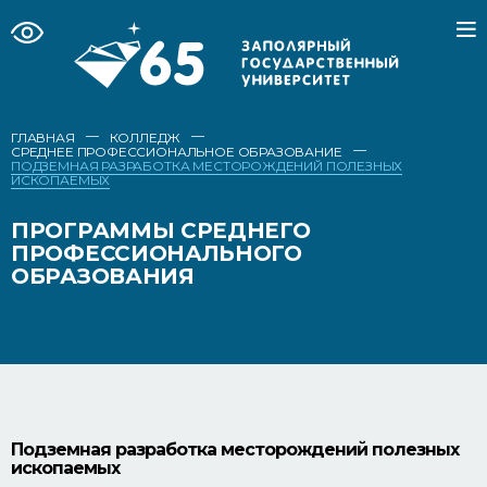
—
—
ГЛАВНАЯ
КОЛЛЕДЖ
—
СРЕДНЕЕ ПРОФЕССИОНАЛЬНОЕ ОБРАЗОВАНИЕ
ПОДЗЕМНАЯ РАЗРАБОТКА МЕСТОРОЖДЕНИЙ ПОЛЕЗНЫХ
ИСКОПАЕМЫХ
ПРОГРАММЫ СРЕДНЕГО
ПРОФЕССИОНАЛЬНОГО
ОБРАЗОВАНИЯ
Подземная разработка месторождений полезных
ископаемых