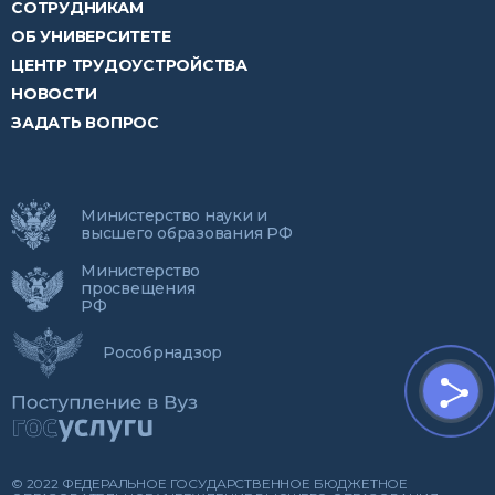
СОТРУДНИКАМ
ОБ УНИВЕРСИТЕТЕ
ЦЕНТР ТРУДОУСТРОЙСТВА
НОВОСТИ
ЗАДАТЬ ВОПРОС
Министерство науки и
высшего образования РФ
Министерство
просвещения
РФ
Рособрнадзор
© 2022 ФЕДЕРАЛЬНОЕ ГОСУДАРСТВЕННОЕ БЮДЖЕТНОЕ