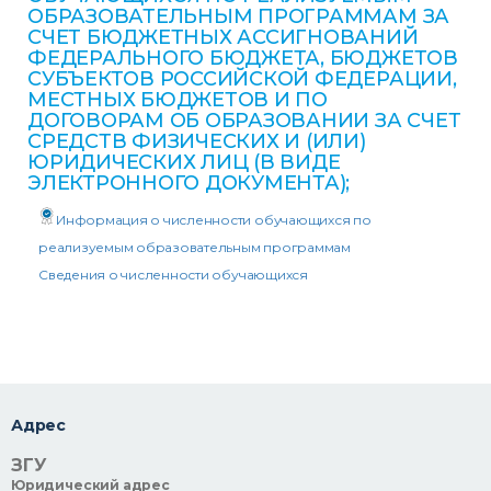
ОБРАЗОВАТЕЛЬНЫМ ПРОГРАММАМ ЗА
СЧЕТ БЮДЖЕТНЫХ АССИГНОВАНИЙ
ФЕДЕРАЛЬНОГО БЮДЖЕТА, БЮДЖЕТОВ
СУБЪЕКТОВ РОССИЙСКОЙ ФЕДЕРАЦИИ,
МЕСТНЫХ БЮДЖЕТОВ И ПО
ДОГОВОРАМ ОБ ОБРАЗОВАНИИ ЗА СЧЕТ
СРЕДСТВ ФИЗИЧЕСКИХ И (ИЛИ)
ЮРИДИЧЕСКИХ ЛИЦ (В ВИДЕ
ЭЛЕКТРОННОГО ДОКУМЕНТА);
Информация о численности обучающихся по
реализуемым образовательным программам
Сведения о численности обучающихся
Адрес
ЗГУ
Юридический адрес