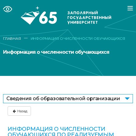
—
ГЛАВНАЯ
ИНФОРМАЦИЯ О ЧИСЛЕННОСТИ ОБУЧАЮЩИХСЯ
Информация о численности обучающихся
Сведения об образовательной организации
Назад
ИНФОРМАЦИЯ О ЧИСЛЕННОСТИ
ОБУЧАЮЩИХСЯ ПО РЕАЛИЗУЕМЫМ