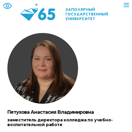
Петухова Анастасия Владимировна
заместитель директора колледжа по учебно-
воспитательной работе