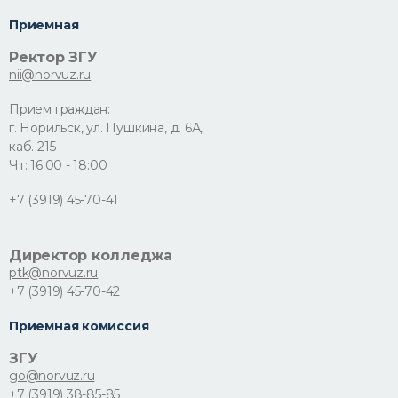
Приемная
Ректор ЗГУ
nii@norvuz.ru
Прием граждан:
г. Норильск, ул. Пушкина, д. 6А,
каб. 215
Чт: 16:00 - 18:00
+7 (3919) 45-70-41
Директор колледжа
ptk@norvuz.ru
+7 (3919) 45-70-42
Приемная комиссия
ЗГУ
go@norvuz.ru
+7 (3919) 38-85-85