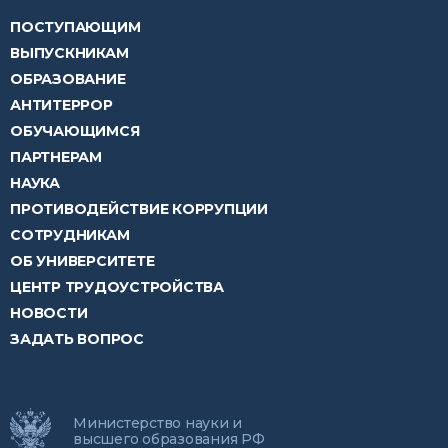
ПОСТУПАЮЩИМ
ВЫПУСКНИКАМ
ОБРАЗОВАНИЕ
АНТИТЕРРОР
ОБУЧАЮЩИМСЯ
ПАРТНЕРАМ
НАУКА
ПРОТИВОДЕЙСТВИЕ КОРРУПЦИИ
СОТРУДНИКАМ
ОБ УНИВЕРСИТЕТЕ
ЦЕНТР ТРУДОУСТРОЙСТВА
НОВОСТИ
ЗАДАТЬ ВОПРОС
Министерство науки и
высшего образования РФ