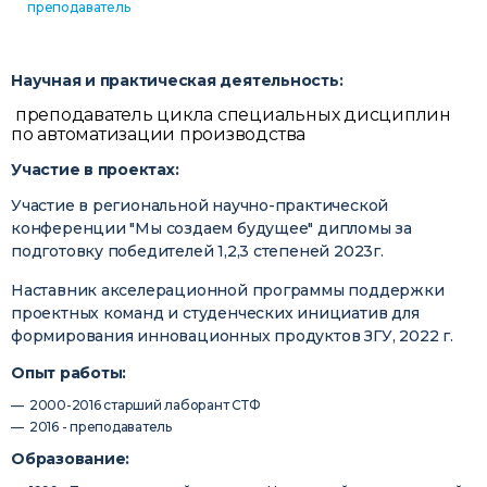
преподаватель
Научная и практическая деятельность:
преподаватель цикла специальных дисциплин
по автоматизации производства
Участие в проектах:
Участие в региональной научно-практической
конференции "Мы создаем будущее" дипломы за
подготовку победителей 1,2,3 степеней 2023г.
Наставник акселерационной программы поддержки
проектных команд и студенческих инициатив для
формирования инновационных продуктов ЗГУ, 2022 г.
Опыт работы:
2000-2016 старший лаборант СТФ
2016 - преподаватель
Образование: