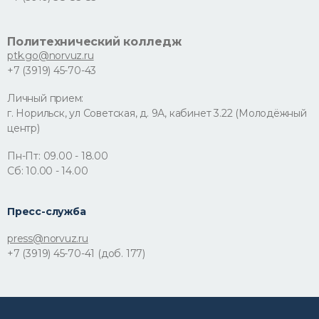
Политехнический колледж
ptk.go@norvuz.ru
+7 (3919) 45-70-43
Личный прием:
г. Норильск, ул Советская, д. 9А, кабинет 3.22 (Молодёжный
центр)
Пн-Пт: 09.00 - 18.00
Сб: 10.00 - 14.00
Пресс-служба
press@norvuz.ru
+7 (3919) 45-70-41 (доб. 177)