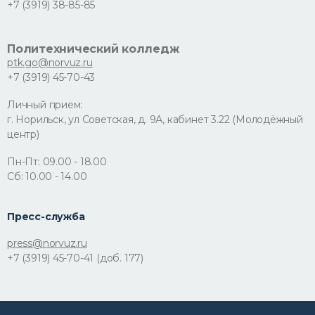
+7 (3919) 38-85-85
Политехнический колледж
ptk.go@norvuz.ru
+7 (3919) 45-70-43
Личный прием:
г. Норильск, ул Советская, д. 9А, кабинет 3.22 (Молодёжный
центр)
Пн-Пт: 09.00 - 18.00
Сб: 10.00 - 14.00
Пресс-служба
press@norvuz.ru
+7 (3919) 45-70-41 (доб. 177)