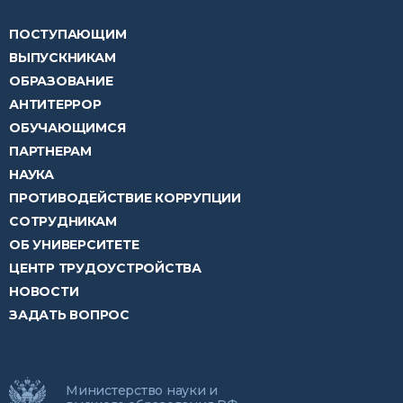
ПОСТУПАЮЩИМ
ВЫПУСКНИКАМ
ОБРАЗОВАНИЕ
АНТИТЕРРОР
ОБУЧАЮЩИМСЯ
ПАРТНЕРАМ
НАУКА
ПРОТИВОДЕЙСТВИЕ КОРРУПЦИИ
СОТРУДНИКАМ
ОБ УНИВЕРСИТЕТЕ
ЦЕНТР ТРУДОУСТРОЙСТВА
НОВОСТИ
ЗАДАТЬ ВОПРОС
Министерство науки и