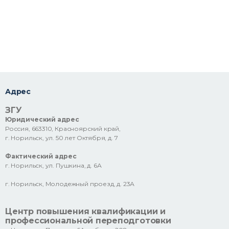
Адрес
ЗГУ
Юридический адрес
Россия, 663310, Красноярский край,
г. Норильск, ул. 50 лет Октября, д. 7
Фактический адрес
г. Норильск, ул. Пушкина, д. 6А
г. Норильск, Молодежный проезд, д. 23А
Центр повышения квалификации и
профессиональной переподготовки