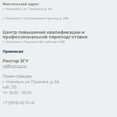
Фактический адрес
г. Норильск, ул. Пушкина, д. 6А
г. Норильск, Молодежный проезд, д. 23А
Центр повышения квалификации и
профессиональной переподготовки
г. Норильск, Пушкина, 6А, кабинет 208
Приемная
Ректор ЗГУ
nii@norvuz.ru
Прием граждан:
г. Норильск, ул. Пушкина, д. 6А,
каб. 215
Чт: 16:00 - 18:00
+7 (3919) 45-70-41