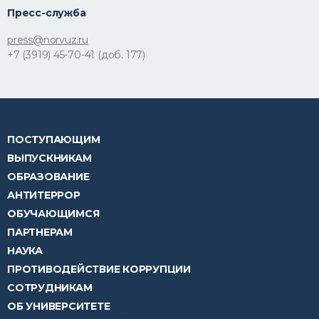
Пресс-служба
press@norvuz.ru
+7 (3919) 45-70-41 (доб. 177)
ПОСТУПАЮЩИМ
ВЫПУСКНИКАМ
ОБРАЗОВАНИЕ
АНТИТЕРРОР
ОБУЧАЮЩИМСЯ
ПАРТНЕРАМ
НАУКА
ПРОТИВОДЕЙСТВИЕ КОРРУПЦИИ
СОТРУДНИКАМ
ОБ УНИВЕРСИТЕТЕ