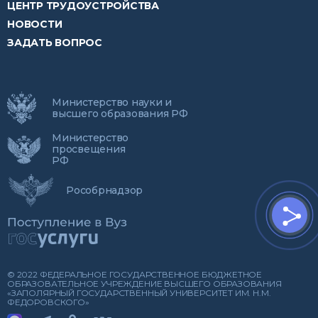
ЦЕНТР ТРУДОУСТРОЙСТВА
НОВОСТИ
ЗАДАТЬ ВОПРОС
Министерство науки и
высшего образования РФ
Министерство
просвещения
РФ
Рособрнадзор
© 2022 ФЕДЕРАЛЬНОЕ ГОСУДАРСТВЕННОЕ БЮДЖЕТНОЕ
ОБРАЗОВАТЕЛЬНОЕ УЧРЕЖДЕНИЕ ВЫСШЕГО ОБРАЗОВАНИЯ
«ЗАПОЛЯРНЫЙ ГОСУДАРСТВЕННЫЙ УНИВЕРСИТЕТ ИМ. Н.М.
ФЕДОРОВСКОГО»