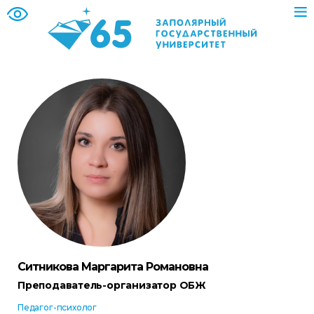
Ситникова Маргарита Романовна
Преподаватель-организатор ОБЖ
Педагог-психолог