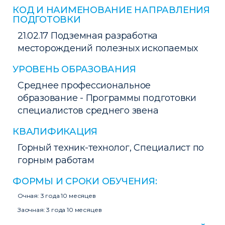
КОД И НАИМЕНОВАНИЕ НАПРАВЛЕНИЯ
ПОДГОТОВКИ
21.02.17 Подземная разработка
месторождений полезных ископаемых
УРОВЕНЬ ОБРАЗОВАНИЯ
Среднее профессиональное
образование - Программы подготовки
специалистов среднего звена
КВАЛИФИКАЦИЯ
Горный техник-технолог, Специалист по
горным работам
ФОРМЫ И СРОКИ ОБУЧЕНИЯ:
Очная: 3 года 10 месяцев
Заочная: 3 года 10 месяцев