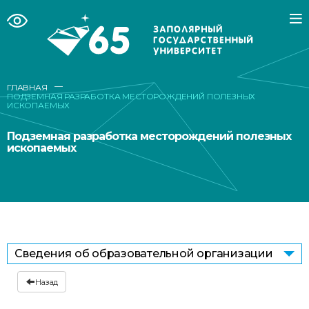
—
ГЛАВНАЯ
ПОДЗЕМНАЯ РАЗРАБОТКА МЕСТОРОЖДЕНИЙ ПОЛЕЗНЫХ
ИСКОПАЕМЫХ
Подземная разработка месторождений полезных
ископаемых
Сведения об образовательной организации
Назад