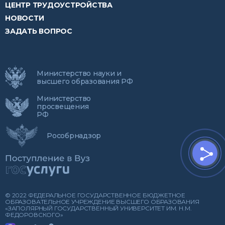
ЦЕНТР ТРУДОУСТРОЙСТВА
НОВОСТИ
ЗАДАТЬ ВОПРОС
Министерство науки и
высшего образования РФ
Министерство
просвещения
РФ
Рособрнадзор
© 2022 ФЕДЕРАЛЬНОЕ ГОСУДАРСТВЕННОЕ БЮДЖЕТНОЕ
ОБРАЗОВАТЕЛЬНОЕ УЧРЕЖДЕНИЕ ВЫСШЕГО ОБРАЗОВАНИЯ
«ЗАПОЛЯРНЫЙ ГОСУДАРСТВЕННЫЙ УНИВЕРСИТЕТ ИМ. Н.М.
ФЕДОРОВСКОГО»