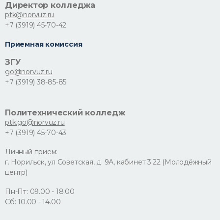
Директор колледжа
ptk@norvuz.ru
+7 (3919) 45-70-42
Приемная комиссия
ЗГУ
go@norvuz.ru
+7 (3919) 38-85-85
Политехнический колледж
ptk.go@norvuz.ru
+7 (3919) 45-70-43
Личный прием:
г. Норильск, ул Советская, д. 9А, кабинет 3.22 (Молодёжный
центр)
Пн-Пт: 09.00 - 18.00
Сб: 10.00 - 14.00