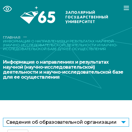
—
ГЛАВНАЯ
ИНФОРМАЦИЯ О НАПРАВЛЕНИЯХ И РЕЗУЛЬТАТАХ НАУЧНОЙ
(НАУЧНО-ИССЛЕДОВАТЕЛЬСКОЙ) ДЕЯТЕЛЬНОСТИ И НАУЧНО-
ИССЛЕДОВАТЕЛЬСКОЙ БАЗЕ ДЛЯ ЕЕ ОСУЩЕСТВЛЕНИЯ
Информация о направлениях и результатах
научной (научно-исследовательской)
деятельности и научно-исследовательской базе
для ее осуществления
Сведения об образовательной организации