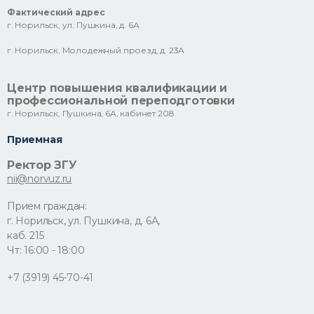
Фактический адрес
г. Норильск, ул. Пушкина, д. 6А
г. Норильск, Молодежный проезд, д. 23А
Центр повышения квалификации и
профессиональной переподготовки
г. Норильск, Пушкина, 6А, кабинет 208
Приемная
Ректор ЗГУ
nii@norvuz.ru
Прием граждан:
г. Норильск, ул. Пушкина, д. 6А,
каб. 215
Чт: 16:00 - 18:00
+7 (3919) 45-70-41