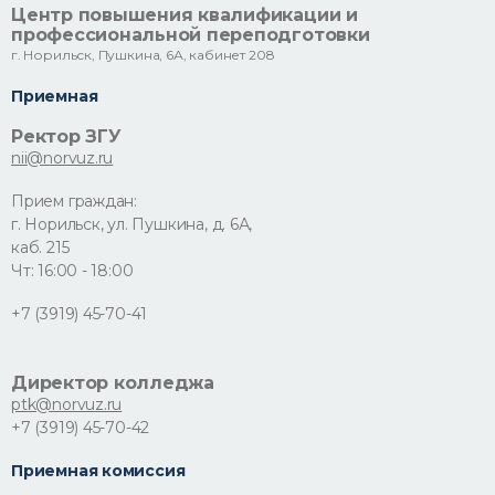
Центр повышения квалификации и
профессиональной переподготовки
г. Норильск, Пушкина, 6А, кабинет 208
Приемная
Ректор ЗГУ
nii@norvuz.ru
Прием граждан:
г. Норильск, ул. Пушкина, д. 6А,
каб. 215
Чт: 16:00 - 18:00
+7 (3919) 45-70-41
Директор колледжа
ptk@norvuz.ru
+7 (3919) 45-70-42
Приемная комиссия