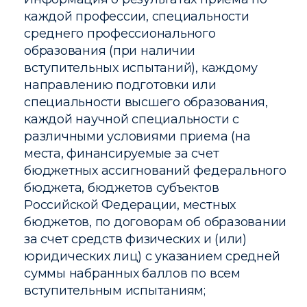
каждой профессии, специальности
среднего профессионального
образования (при наличии
вступительных испытаний), каждому
направлению подготовки или
специальности высшего образования,
каждой научной специальности с
различными условиями приема (на
места, финансируемые за счет
бюджетных ассигнований федерального
бюджета, бюджетов субъектов
Российской Федерации, местных
бюджетов, по договорам об образовании
за счет средств физических и (или)
юридических лиц) с указанием средней
суммы набранных баллов по всем
вступительным испытаниям;