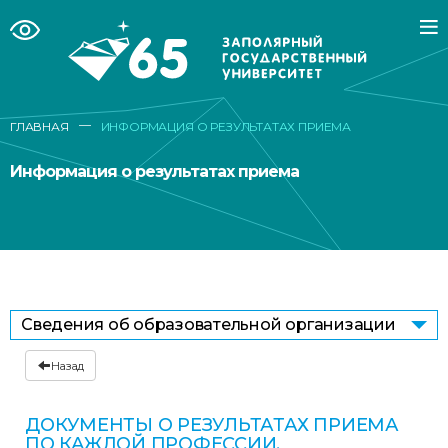
—
ГЛАВНАЯ
ИНФОРМАЦИЯ О РЕЗУЛЬТАТАХ ПРИЕМА
Информация о результатах приема
Сведения об образовательной организации
Назад
ДОКУМЕНТЫ О РEЗУЛЬТАТАХ ПРИЕМА
ПО КАЖДОЙ ПРОФЕССИИ,