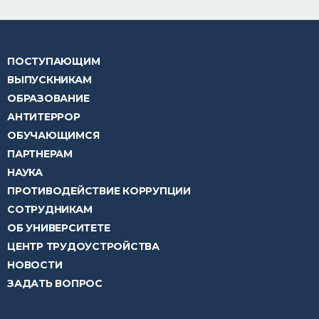
ПОСТУПАЮЩИМ
ВЫПУСКНИКАМ
ОБРАЗОВАНИЕ
АНТИТЕРРОР
ОБУЧАЮЩИМСЯ
ПАРТНЕРАМ
НАУКА
ПРОТИВОДЕЙСТВИЕ КОРРУПЦИИ
СОТРУДНИКАМ
ОБ УНИВЕРСИТЕТЕ
ЦЕНТР ТРУДОУСТРОЙСТВА
НОВОСТИ
ЗАДАТЬ ВОПРОС