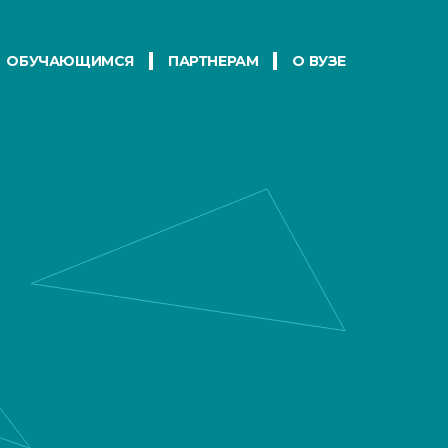
ОБУЧАЮЩИМСЯ
ПАРТНЕРАМ
О ВУЗЕ