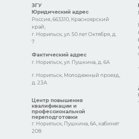
ЗГУ
Юридический адрес
Россия, 663310, Красноярский
край,
г. Норильск, ул. 50 лет Октября, д.
7
Фактический адрес
г. Норильск, ул. Пушкина, д. 6А
г. Норильск, Молодежный проезд,
д. 23А
Центр повышения
квалификации и
профессиональной
переподготовки
г. Норильск, Пушкина, 6А, кабинет
208