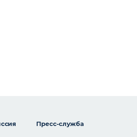
иссия
Пресс-служба