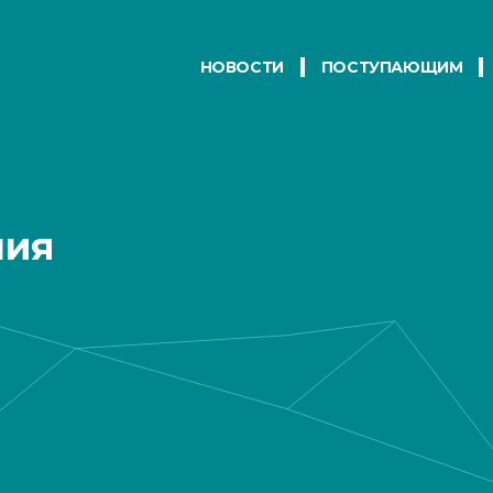
НОВОСТИ
ПОСТУПАЮЩИМ
ния