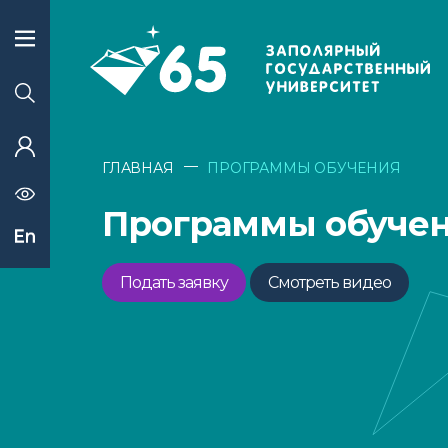
—
ГЛАВНАЯ
ПРОГРАММЫ ОБУЧЕНИЯ
Программы обуче
Подать заявку
Смотреть видео