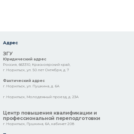
Адрес
ЗГУ
Юридический адрес
Россия, 663310, Красноярский край,
г. Норильск, ул. 50 лет Октября, д. 7
Фактический адрес
г. Норильск, ул. Пушкина, д. 6А
г. Норильск, Молодежный проезд, д. 23А
Центр повышения квалификации и
профессиональной переподготовки
г. Норильск, Пушкина, 6А, кабинет 208