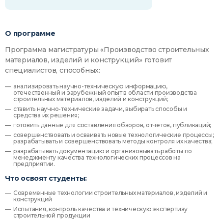
О программе
Программа магистратуры «Производство строительных
материалов, изделий и конструкций» готовит
специалистов, способных:
анализировать научно-техническую информацию,
отечественный и зарубежный опыт в области производства
строительных материалов, изделий и конструкций;
ставить научно-технические задачи, выбирать способы и
средства их решения;
готовить данные для составления обзоров, отчетов, публикаций;
совершенствовать и осваивать новые технологические процессы;
разрабатывать и совершенствовать методы контроля их качества;
разрабатывать документацию и организовывать работы по
менеджменту качества технологических процессов на
предприятии.
Что освоят студенты:
Современные технологии строительных материалов, изделий и
конструкций
Испытания, контроль качества и техническую экспертизу
строительной продукции