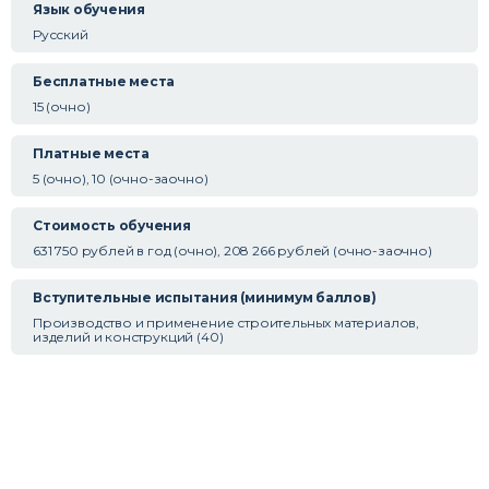
Язык обучения
Русский
Бесплатные места
15 (очно)
Платные места
5 (очно), 10 (очно-заочно)
Стоимость обучения
631 750 рублей в год (очно), 208 266 рублей (очно-заочно)
Вступительные испытания (минимум баллов)
Производство и применение строительных материалов,
изделий и конструкций (40)