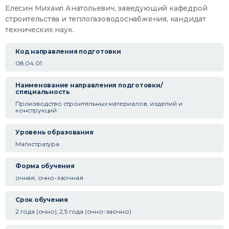
Елесин Михаил Анатольевич, заведующий кафедрой
строительства и теплогазоводоснабжения, кандидат
технических наук.
Код направления подготовки
08.04.01
Наименование направления подготовки/
специальность
Производство строительных материалов, изделий и
конструкций
Уровень образования
Магистратура
Форма обучения
очная, очно-заочная
Срок обучения
2 года (очно), 2,5 года (очно-заочно)