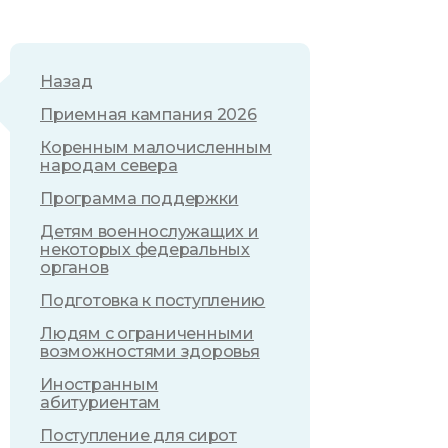
Назад
Приемная кампания 2026
Коренным малочисленным
народам севера
Программа поддержки
Детям военнослужащих и
некоторых федеральных
органов
Подготовка к поступлению
Людям с ограниченными
возможностями здоровья
Иностранным
абитуриентам
Поступление для сирот