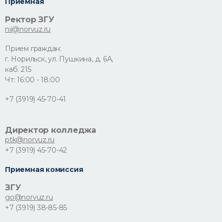
Приемная
Ректор ЗГУ
nii@norvuz.ru
Прием граждан:
г. Норильск, ул. Пушкина, д. 6А,
каб. 215
Чт: 16:00 - 18:00
+7 (3919) 45-70-41
Директор колледжа
ptk@norvuz.ru
+7 (3919) 45-70-42
Приемная комиссия
ЗГУ
go@norvuz.ru
+7 (3919) 38-85-85