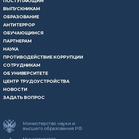
ПОСТУПАЮЩИМ
ВЫПУСКНИКАМ
ОБРАЗОВАНИЕ
АНТИТЕРРОР
ОБУЧАЮЩИМСЯ
ПАРТНЕРАМ
НАУКА
ПРОТИВОДЕЙСТВИЕ КОРРУПЦИИ
СОТРУДНИКАМ
ОБ УНИВЕРСИТЕТЕ
ЦЕНТР ТРУДОУСТРОЙСТВА
НОВОСТИ
ЗАДАТЬ ВОПРОС
Министерство науки и
высшего образования РФ
Министерство