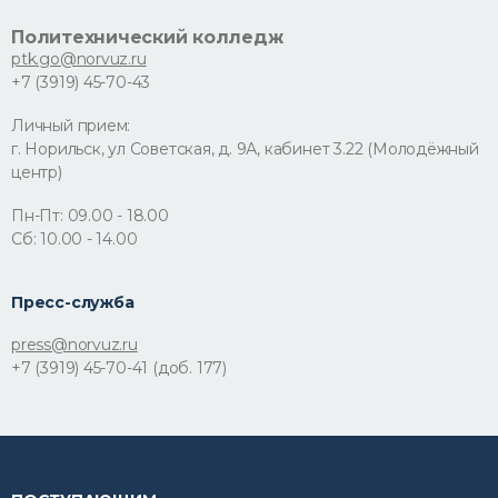
Политехнический колледж
ptk.go@norvuz.ru
+7 (3919) 45-70-43
Личный прием:
г. Норильск, ул Советская, д. 9А, кабинет 3.22 (Молодёжный
центр)
Пн-Пт: 09.00 - 18.00
Сб: 10.00 - 14.00
Пресс-служба
press@norvuz.ru
+7 (3919) 45-70-41 (доб. 177)