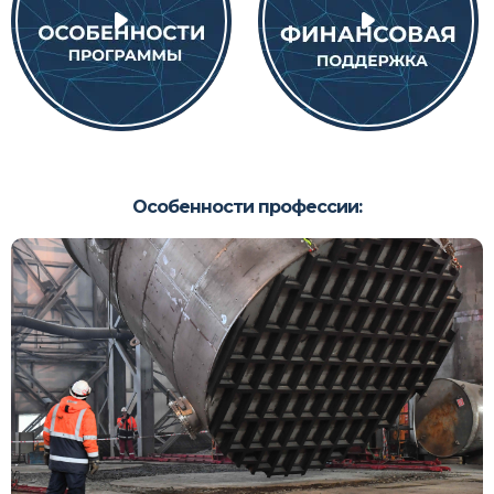
Особенности профессии: