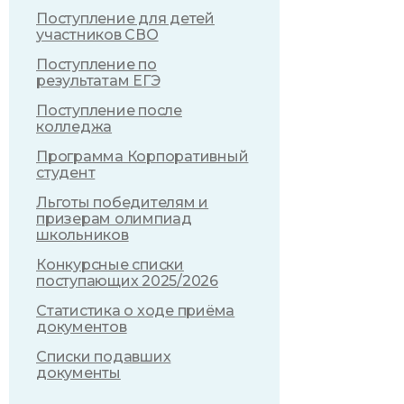
Поступление для детей
участников СВО
Поступление по
результатам ЕГЭ
Поступление после
колледжа
Программа Корпоративный
студент
Льготы победителям и
призерам олимпиад
школьников
Конкурсные списки
поступающих 2025/2026
Статистика о ходе приёма
документов
Списки подавших
документы