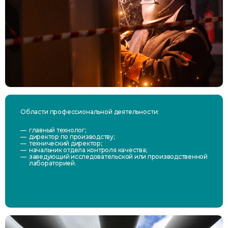
Области профессиональной деятельности:
главный технолог;
директор по производству;
технический директор;
начальник отдела контроля качества;
заведующий исследовательской или производственной
лабораторией.