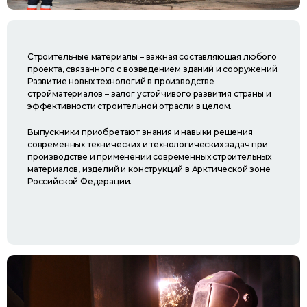
Строительные материалы – важная составляющая любого
проекта, связанного с возведением зданий и сооружений.
Развитие новых технологий в производстве
стройматериалов – залог устойчивого развития страны и
эффективности строительной отрасли в целом.
Выпускники приобретают знания и навыки решения
современных технических и технологических задач при
производстве и применении современных строительных
материалов, изделий и конструкций в Арктической зоне
Российской Федерации.