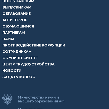
ПОСТУПАЮЩИМ
ВЫПУСКНИКАМ
ОБРАЗОВАНИЕ
АНТИТЕРРОР
ОБУЧАЮЩИМСЯ
ПАРТНЕРАМ
НАУКА
ПРОТИВОДЕЙСТВИЕ КОРРУПЦИИ
СОТРУДНИКАМ
ОБ УНИВЕРСИТЕТЕ
ЦЕНТР ТРУДОУСТРОЙСТВА
НОВОСТИ
ЗАДАТЬ ВОПРОС
Министерство науки и
высшего образования РФ