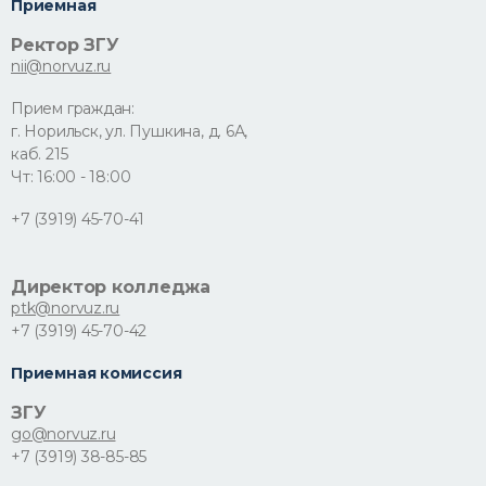
Приемная
Ректор ЗГУ
nii@norvuz.ru
Прием граждан:
г. Норильск, ул. Пушкина, д. 6А,
каб. 215
Чт: 16:00 - 18:00
+7 (3919) 45-70-41
Директор колледжа
ptk@norvuz.ru
+7 (3919) 45-70-42
Приемная комиссия
ЗГУ
go@norvuz.ru
+7 (3919) 38-85-85