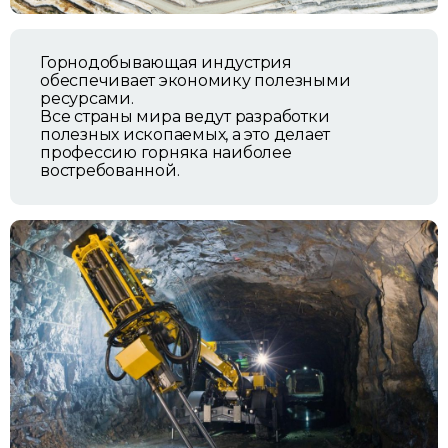
Горнодобывающая индустрия
обеспечивает экономику полезными
ресурсами.
Все страны мира ведут разработки
полезных ископаемых, а это делает
профессию горняка наиболее
востребованной.