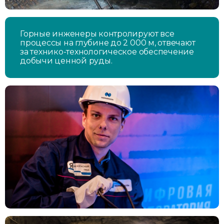
Горные инженеры контролируют все
процессы на глубине до 2 000 м, отвечают
за технико-технологическое обеспечение
добычи ценной руды.