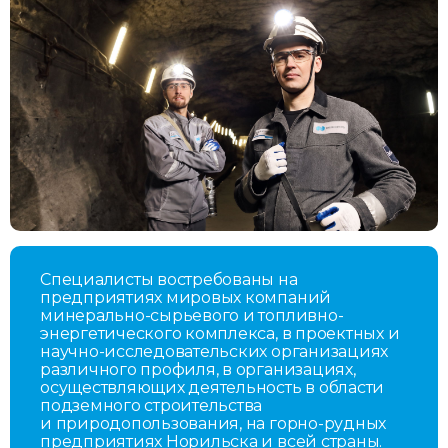
Специалисты востребованы на
предприятиях мировых компаний
минерально-сырьевого и топливно-
энергетического комплекса, в проектных и
научно-исследовательских организациях
различного профиля, в организациях,
осуществляющих деятельность в области
подземного строительства
и природопользования, на горно-рудных
предприятиях Норильска и всей страны.