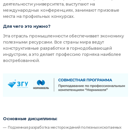
деятельности университета, выступают на
международных конференциях, занимают призовые
места на профильных конкурсах.
Для чего это нужно?
Эта отрасль промышленности обеспечивает экономику
полезными ресурсами. Все страны мира ведут
конструктивные разработки в горнодобывающей
индустрии, а это делает профессию горняка наиболее
востребованной.
Основные дисциплины:
Подземная разработка месторождений полезных ископаемых