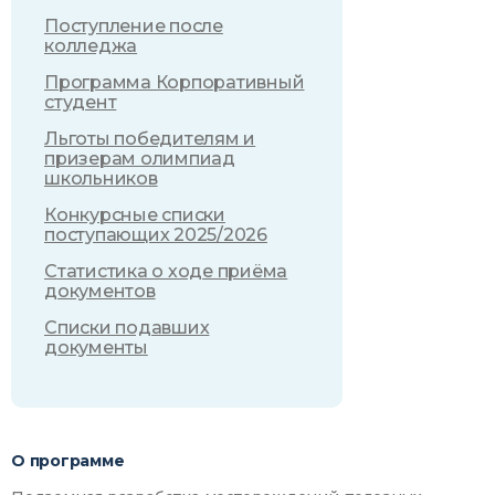
Поступление после
колледжа
Программа Корпоративный
студент
Льготы победителям и
призерам олимпиад
школьников
Конкурсные списки
поступающих 2025/2026
Статистика о ходе приёма
документов
Списки подавших
документы
О программе