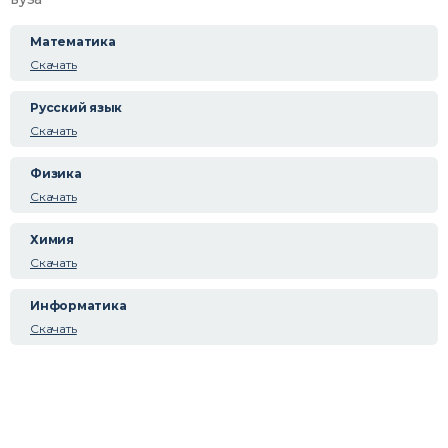
Математика
Скачать
Русский язык
Скачать
Физика
Скачать
Химия
Скачать
Информатика
Скачать