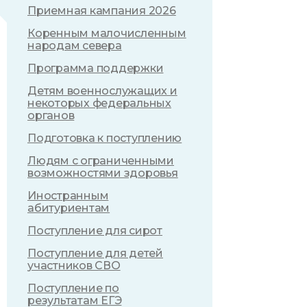
Приемная кампания 2026
Коренным малочисленным
народам севера
Программа поддержки
Детям военнослужащих и
некоторых федеральных
органов
Подготовка к поступлению
Людям с ограниченными
возможностями здоровья
Иностранным
абитуриентам
Поступление для сирот
Поступление для детей
участников СВО
Поступление по
результатам ЕГЭ