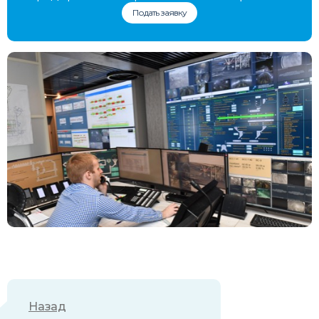
Подать заявку
Назад