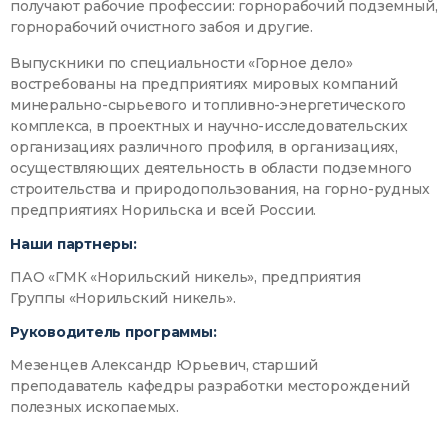
получают рабочие профессии: горнорабочий подземный,
горнорабочий очистного забоя и другие.
Выпускники по специальности «Горное дело»
востребованы на предприятиях мировых компаний
минерально-сырьевого и топливно-энергетического
комплекса, в проектных и научно-исследовательских
организациях различного профиля, в организациях,
осуществляющих деятельность в области подземного
строительства и природопользования, на горно-рудных
предприятиях Норильска и всей России.
Наши партнеры:
ПАО «ГМК «Норильский никель», предприятия
Группы «Норильский никель».
Руководитель программы:
Мезенцев Александр Юрьевич, старший
преподаватель кафедры разработки месторождений
полезных ископаемых.