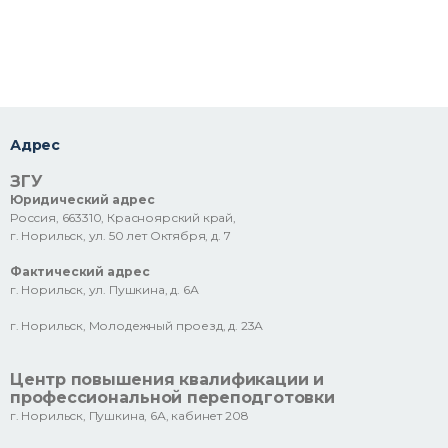
Адрес
ЗГУ
Юридический адрес
Россия, 663310, Красноярский край,
г. Норильск, ул. 50 лет Октября, д. 7
Фактический адрес
г. Норильск, ул. Пушкина, д. 6А
г. Норильск, Молодежный проезд, д. 23А
Центр повышения квалификации и
профессиональной переподготовки
г. Норильск, Пушкина, 6А, кабинет 208