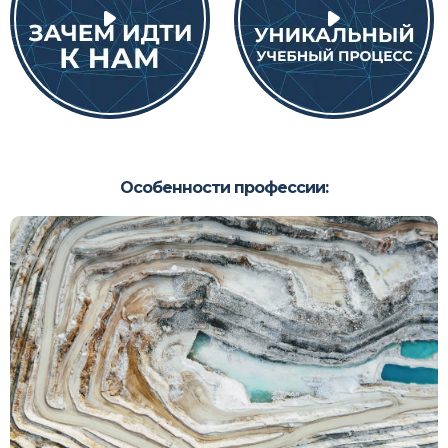
Особенности профессии: