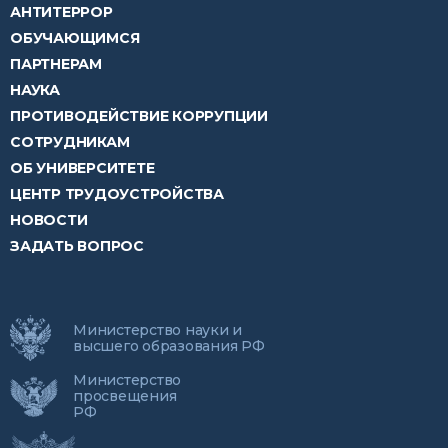
АНТИТЕРРОР
ОБУЧАЮЩИМСЯ
ПАРТНЕРАМ
НАУКА
ПРОТИВОДЕЙСТВИЕ КОРРУПЦИИ
СОТРУДНИКАМ
ОБ УНИВЕРСИТЕТЕ
ЦЕНТР ТРУДОУСТРОЙСТВА
НОВОСТИ
ЗАДАТЬ ВОПРОС
Министерство науки и
высшего образования РФ
Министерство
просвещения
РФ