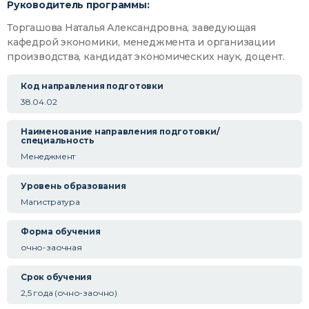
Руководитель программы:
Торгашова Наталья Александровна, заведующая
кафедрой экономики, менеджмента и организации
производства, кандидат экономических наук, доцент.
Код направления подготовки
38.04.02
Наименование направления подготовки/
специальность
Менеджмент
Уровень образования
Магистратура
Форма обучения
очно-заочная
Срок обучения
2,5 года (очно-заочно)