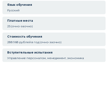
Язык обучения
Русский
Платные места
25 (очно-заочно)
Стоимость обучения
288 968 рублей в год (очно-заочно)
Вступительные испытания
Управление персоналом, менеджмент, экономика