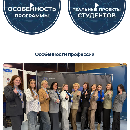
Особенности профессии: