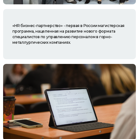
«HR бизнес-партнерство» - первая в России магистерская
программа, нацеленная на развитие нового формата
специалистов по управлению персоналом в горно-
металлургических компаниях.