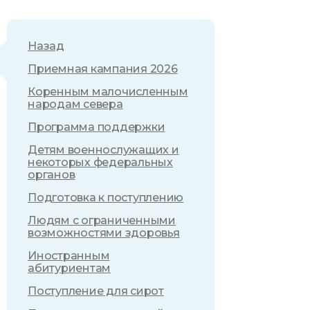
Назад
Приемная кампания 2026
Коренным малочисленным
народам севера
Программа поддержки
Детям военнослужащих и
некоторых федеральных
органов
Подготовка к поступлению
Людям с ограниченными
возможностями здоровья
Иностранным
абитуриентам
Поступление для сирот