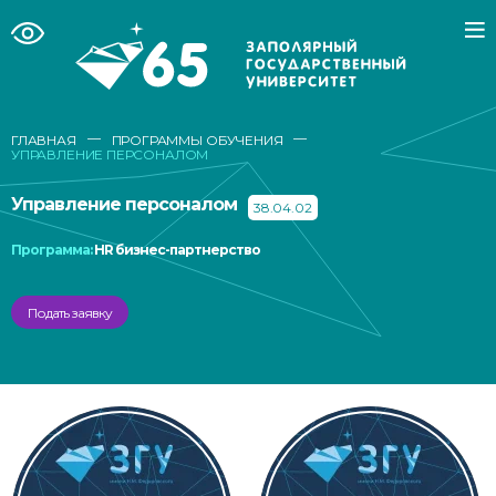
—
—
ГЛАВНАЯ
ПРОГРАММЫ ОБУЧЕНИЯ
УПРАВЛЕНИЕ ПЕРСОНАЛОМ
Управление персоналом
38.04.02
Программа:
HR бизнес-партнерство
Подать заявку