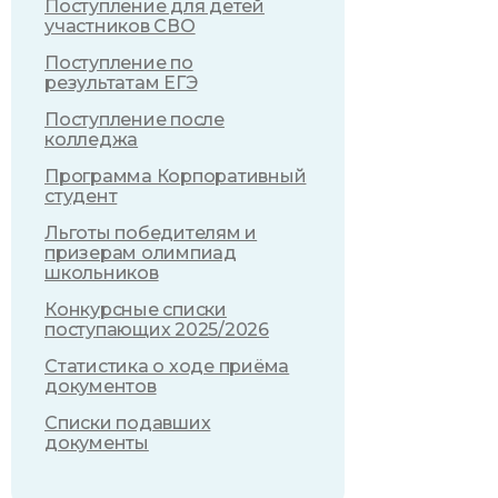
Поступление для детей
участников СВО
Поступление по
результатам ЕГЭ
Поступление после
колледжа
Программа Корпоративный
студент
Льготы победителям и
призерам олимпиад
школьников
Конкурсные списки
поступающих 2025/2026
Статистика о ходе приёма
документов
Списки подавших
документы