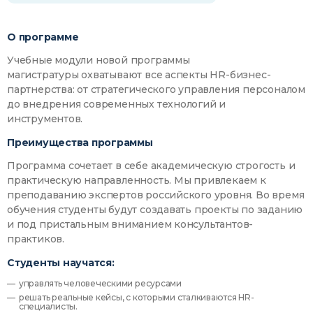
О программе
Учебные модули новой программы
магистратуры охватывают все аспекты HR-бизнес-
партнерства: от стратегического управления персоналом
до внедрения современных технологий и
инструментов.
Преимущества программы
Программа сочетает в себе академическую строгость и
практическую направленность. Мы привлекаем к
преподаванию экспертов российского уровня. Во время
обучения студенты будут создавать проекты по заданию
и под пристальным вниманием консультантов-
практиков.
Студенты научатся:
управлять человеческими ресурсами
решать реальные кейсы, с которыми сталкиваются HR-
специалисты.