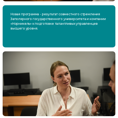
Новая программа - результат совместного стремления
Заполярного государственного университета и компании
«Норникель» к подготовке талантливых управленцев
высшего уровня.