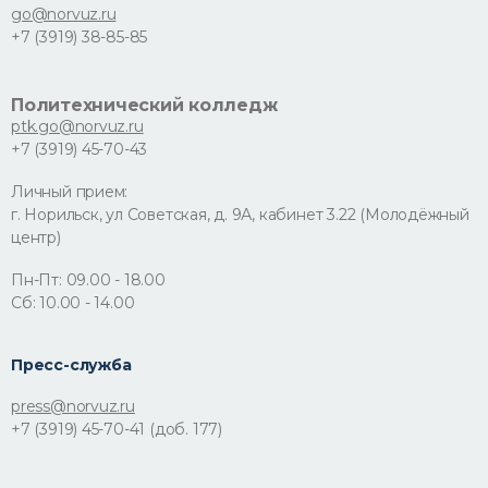
go@norvuz.ru
+7 (3919) 38-85-85
Политехнический колледж
ptk.go@norvuz.ru
+7 (3919) 45-70-43
Личный прием:
г. Норильск, ул Советская, д. 9А, кабинет 3.22 (Молодёжный
центр)
Пн-Пт: 09.00 - 18.00
Сб: 10.00 - 14.00
Пресс-служба
press@norvuz.ru
+7 (3919) 45-70-41 (доб. 177)