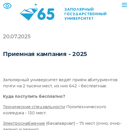
20.07.2025
Приемная кампания - 2025
Заполярный университет ведёт приём абитуриентов
почти на 2 тысячи мест, из них 642 – бесплатные.
Куда поступить бесплатно?
Технические специальности
Политехнического
колледжа - 130 мест.
Электроснабжение
(бакалавриат) – 75 мест (очно, очно-
заочно и заочно).