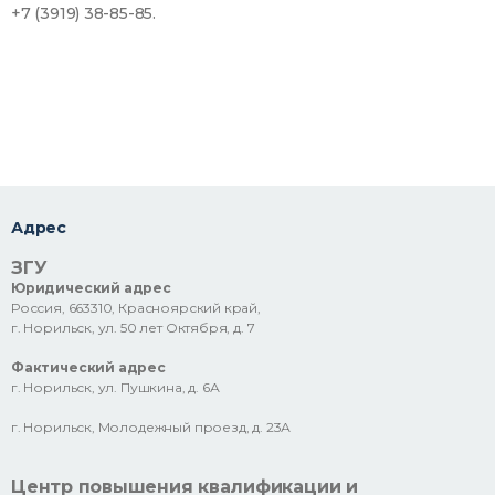
+7 (3919) 38-85-85.
Адрес
ЗГУ
Юридический адрес
Россия, 663310, Красноярский край,
г. Норильск, ул. 50 лет Октября, д. 7
Фактический адрес
г. Норильск, ул. Пушкина, д. 6А
г. Норильск, Молодежный проезд, д. 23А
Центр повышения квалификации и