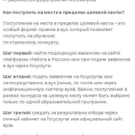
Как поступить на места в пределах целевой квоты?
Поступление на места в пределах целевой квоты – это
особый формат приема в вуз, который позволяет
поступить на обучение
по отдельному конкурсу.
Шаг первый:
найти подходящую вакансию на сайте
платформы «Работа в России» или при подаче заявления
в вуз через Госуслуги.
Шаг второй:
подать заявление на Госуслугах или
непосредственно в вуз (лично, по почте или через
информационную систему вуза). Важно: поступление в
рамках конкурса на целевую квоту может быть выбрано
только по одной образовательной программе.
Шаг третий:
следить за результатами отбора через
личный кабинет на Госуслугах или официальный сайт
вуза.