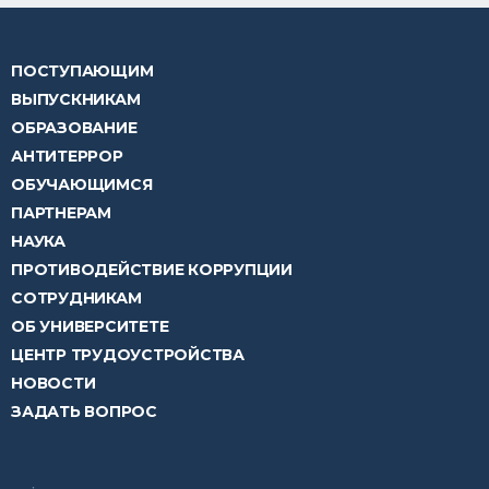
ПОСТУПАЮЩИМ
ВЫПУСКНИКАМ
ОБРАЗОВАНИЕ
АНТИТЕРРОР
ОБУЧАЮЩИМСЯ
ПАРТНЕРАМ
НАУКА
ПРОТИВОДЕЙСТВИЕ КОРРУПЦИИ
СОТРУДНИКАМ
ОБ УНИВЕРСИТЕТЕ
ЦЕНТР ТРУДОУСТРОЙСТВА
НОВОСТИ
ЗАДАТЬ ВОПРОС