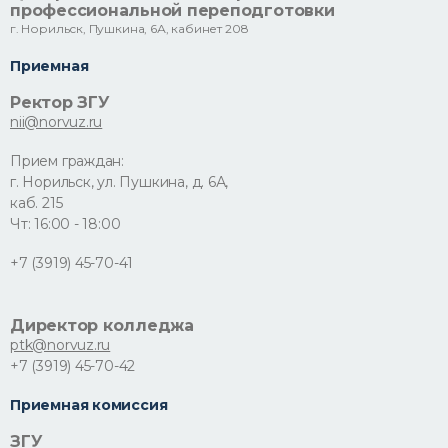
профессиональной переподготовки
г. Норильск, Пушкина, 6А, кабинет 208
Приемная
Ректор ЗГУ
nii@norvuz.ru
Прием граждан:
г. Норильск, ул. Пушкина, д. 6А,
каб. 215
Чт: 16:00 - 18:00
+7 (3919) 45-70-41
Директор колледжа
ptk@norvuz.ru
+7 (3919) 45-70-42
Приемная комиссия
ЗГУ