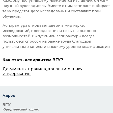
Каждому поступившему назначается наставник, он же –
научный руководитель. Вместе с ним аспирант выбирает
тему предстоящего исследования и составляет план
обучения.
Аспирантура открывает двери в мир науки,
исследований, преподавания и новых карьерных
возможностей. Выпускники аспирантуры всегда
пользуются спросом на рынке труда благодаря
уникальным знаниям и высокому уровню квалификации.
Как стать аспирантом ЗГУ?
Документы, правила, дополнительная
информация.
Адрес
ЗГУ
Юридический адрес