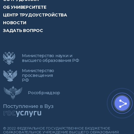
ОБ УНИВЕРСИТЕТЕ
ЦЕНТР ТРУДОУСТРОЙСТВА
НОВОСТИ
ЗАДАТЬ ВОПРОС
Министерство науки и
высшего образования РФ
Министерство
просвещения
РФ
Рособрнадзор
© 2022 ФЕДЕРАЛЬНОЕ ГОСУДАРСТВЕННОЕ БЮДЖЕТНОЕ
ОБРАЗОВАТЕЛЬНОЕ УЧРЕЖДЕНИЕ ВЫСШЕГО ОБРАЗОВАНИЯ