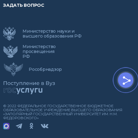
ЗАДАТЬ ВОПРОС
Министерство науки и
высшего образования РФ
Министерство
просвещения
РФ
Рособрнадзор
© 2022 ФЕДЕРАЛЬНОЕ ГОСУДАРСТВЕННОЕ БЮДЖЕТНОЕ
ОБРАЗОВАТЕЛЬНОЕ УЧРЕЖДЕНИЕ ВЫСШЕГО ОБРАЗОВАНИЯ
«ЗАПОЛЯРНЫЙ ГОСУДАРСТВЕННЫЙ УНИВЕРСИТЕТ ИМ. Н.М.
ФЕДОРОВСКОГО»