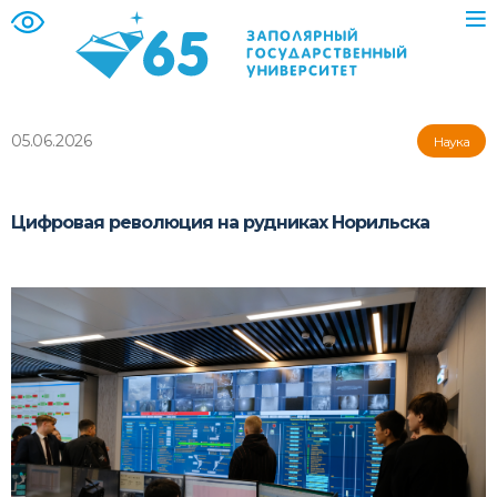
05.06.2026
Наука
Цифровая революция на рудниках Норильска