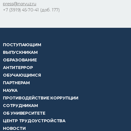
press@norvuz.ru
+7 (3919) 45-70-41 (доб. 177)
ПОСТУПАЮЩИМ
ВЫПУСКНИКАМ
ОБРАЗОВАНИЕ
АНТИТЕРРОР
ОБУЧАЮЩИМСЯ
ПАРТНЕРАМ
НАУКА
ПРОТИВОДЕЙСТВИЕ КОРРУПЦИИ
СОТРУДНИКАМ
ОБ УНИВЕРСИТЕТЕ
ЦЕНТР ТРУДОУСТРОЙСТВА
НОВОСТИ