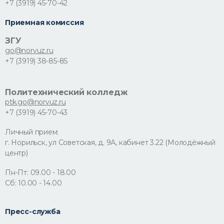
+7 (3919) 45-70-42
Приемная комиссия
ЗГУ
go@norvuz.ru
+7 (3919) 38-85-85
Политехнический колледж
ptk.go@norvuz.ru
+7 (3919) 45-70-43
Личный прием:
г. Норильск, ул Советская, д. 9А, кабинет 3.22 (Молодёжный
центр)
Пн-Пт: 09.00 - 18.00
Сб: 10.00 - 14.00
Пресс-служба