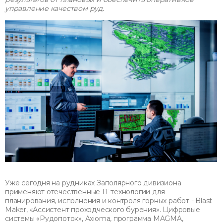
управление качеством руд.
Уже сегодня на рудниках Заполярного дивизиона
применяют отечественные IT-технологии для
планирования, исполнения и контроля горных работ - Blast
Maker, «Ассистент проходческого бурения». Цифровые
системы «Рудопоток», Axioma, программа MAGMA,