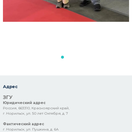
Адрес
ЗГУ
Юридический адрес
Россия, 663310, Красноярский край,
г. Норильск, ул. 50 лет Октября, д. 7
Фактический адрес
г. Норильск, ул. Пушкина, д. 6А