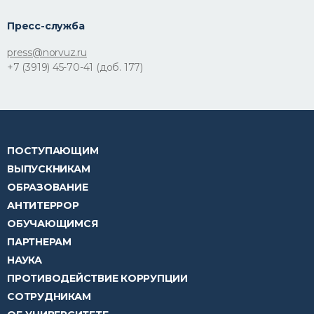
Пресс-служба
press@norvuz.ru
+7 (3919) 45-70-41 (доб. 177)
ПОСТУПАЮЩИМ
ВЫПУСКНИКАМ
ОБРАЗОВАНИЕ
АНТИТЕРРОР
ОБУЧАЮЩИМСЯ
ПАРТНЕРАМ
НАУКА
ПРОТИВОДЕЙСТВИЕ КОРРУПЦИИ
СОТРУДНИКАМ