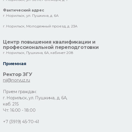
Фактический адрес
г. Норильск, ул. Пушкина, д. 6А
г. Норильск, Молодежный проезд, д. 23А
Центр повышения квалификации и
профессиональной переподготовки
г. Норильск, Пушкина, 6А, кабинет 208
Приемная
Ректор ЗГУ
nii@norvuz.ru
Прием граждан:
г. Норильск, ул. Пушкина, д. 6А,
каб. 215
Чт: 16:00 - 18:00
+7 (3919) 45-70-41