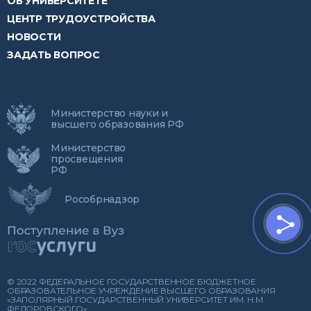
ОБ УНИВЕРСИТЕТЕ
ЦЕНТР ТРУДОУСТРОЙСТВА
НОВОСТИ
ЗАДАТЬ ВОПРОС
Министерство науки и
высшего образования РФ
Министерство
просвещения
РФ
Рособрнадзор
© 2022 ФЕДЕРАЛЬНОЕ ГОСУДАРСТВЕННОЕ БЮДЖЕТНОЕ
ОБРАЗОВАТЕЛЬНОЕ УЧРЕЖДЕНИЕ ВЫСШЕГО ОБРАЗОВАНИЯ
«ЗАПОЛЯРНЫЙ ГОСУДАРСТВЕННЫЙ УНИВЕРСИТЕТ ИМ. Н.М.
ФЕДОРОВСКОГО»