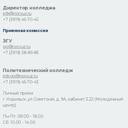
Директор колледжа
ptk@norvuz.ru
+7 (3919) 45-70-42
Приемная комиссия
ЗГУ
go@norvuz.ru
+7 (3919) 38-85-85
Политехнический колледж
ptk.go@norvuz.ru
+7 (3919) 45-70-43
Личный прием:
г. Норильск, ул Советская, д. 9А, кабинет 3.22 (Молодёжный
центр)
Пн-Пт: 09.00 - 18.00
Сб: 10.00 - 14.00