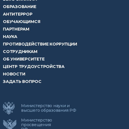
ОБРАЗОВАНИЕ
АНТИТЕРРОР
ОБУЧАЮЩИМСЯ
ПАРТНЕРАМ
НАУКА
ПРОТИВОДЕЙСТВИЕ КОРРУПЦИИ
СОТРУДНИКАМ
ОБ УНИВЕРСИТЕТЕ
ЦЕНТР ТРУДОУСТРОЙСТВА
НОВОСТИ
ЗАДАТЬ ВОПРОС
Министерство науки и
высшего образования РФ
Министерство
просвещения