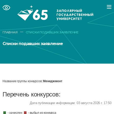
—
ГЛАВНАЯ
СПИСКИ ПОДАВШИХ ЗАЯВЛЕНИЕ
Списки подавших заявление
Название группы конкурсов:
Менеджмент
Перечень конкурсов:
Дата публикации информации: 03 августа 2026 г. 17:50
- зачислен
- выбыл из конкурса