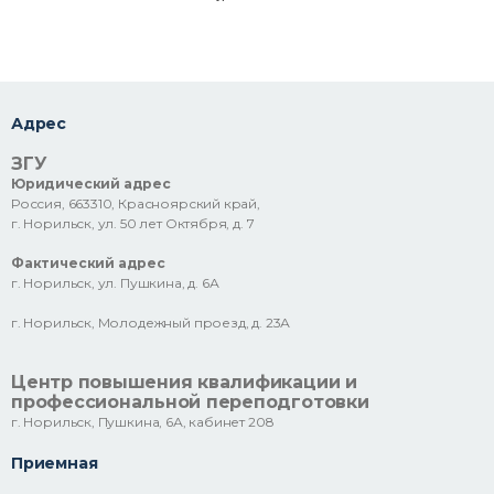
Адрес
ЗГУ
Юридический адрес
Россия, 663310, Красноярский край,
г. Норильск, ул. 50 лет Октября, д. 7
Фактический адрес
г. Норильск, ул. Пушкина, д. 6А
г. Норильск, Молодежный проезд, д. 23А
Центр повышения квалификации и
профессиональной переподготовки
г. Норильск, Пушкина, 6А, кабинет 208
Приемная