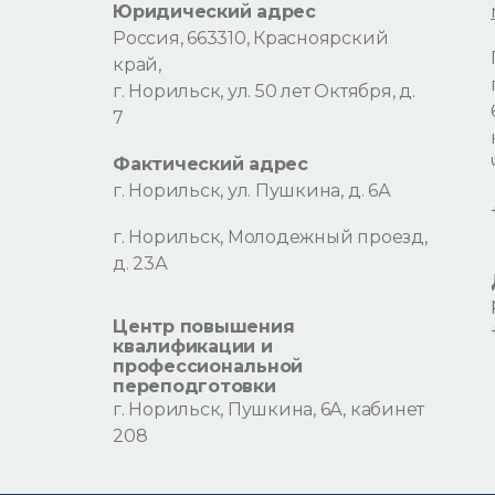
Юридический адрес
Россия, 663310, Красноярский
край,
г. Норильск, ул. 50 лет Октября, д.
7
Фактический адрес
г. Норильск, ул. Пушкина, д. 6А
г. Норильск, Молодежный проезд,
д. 23А
Центр повышения
квалификации и
профессиональной
переподготовки
г. Норильск, Пушкина, 6А, кабинет
208