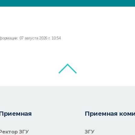
ормации: 07 августа 2026 г. 10:54
Приемная
Приемная ком
Ректор ЗГУ
ЗГУ