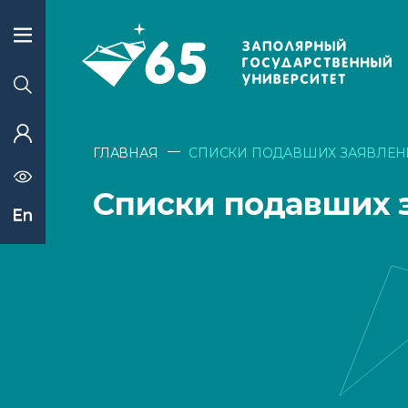
—
ГЛАВНАЯ
СПИСКИ ПОДАВШИХ ЗАЯВЛЕН
Списки подавших 