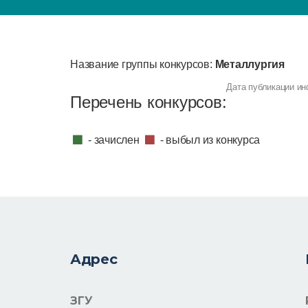
Название группы конкурсов:
Металлургия
Дата публикации инф
Перечень конкурсов:
- зачислен
- выбыл из конкурса
Адрес
ЗГУ