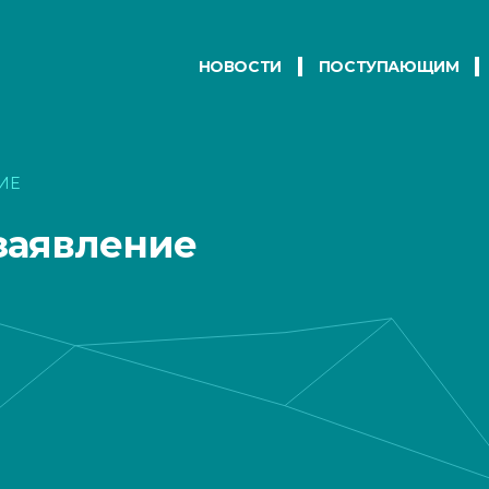
НОВОСТИ
ПОСТУПАЮЩИМ
ИЕ
заявление