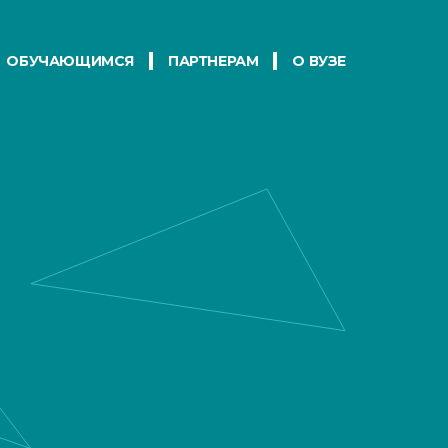
ОБУЧАЮЩИМСЯ
ПАРТНЕРАМ
О ВУЗЕ