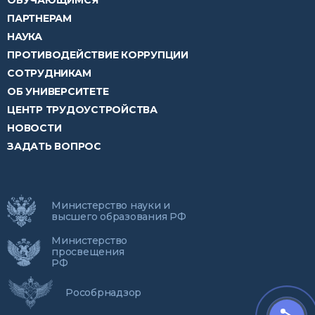
ОБУЧАЮЩИМСЯ
ПАРТНЕРАМ
НАУКА
ПРОТИВОДЕЙСТВИЕ КОРРУПЦИИ
СОТРУДНИКАМ
ОБ УНИВЕРСИТЕТЕ
ЦЕНТР ТРУДОУСТРОЙСТВА
НОВОСТИ
ЗАДАТЬ ВОПРОС
Министерство науки и
высшего образования РФ
Министерство
просвещения
РФ
Рособрнадзор