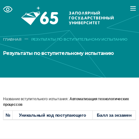
—
ГЛАВНАЯ
РЕЗУЛЬТАТЫ ПО ВСТУПИТЕЛЬНОМУ ИСПЫТАНИЮ
Результаты по вступительному испытанию
Название вступительного испытания:
Автоматизация технологических
процессов
№
Уникальный код поступающего
Балл за экзамен