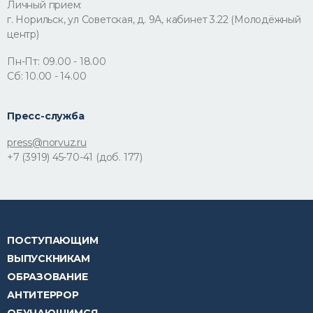
Личный прием:
г. Норильск, ул Советская, д. 9А, кабинет 3.22 (Молодёжный
центр)
Пн-Пт: 09.00 - 18.00
Сб: 10.00 - 14.00
Пресс-служба
press@norvuz.ru
+7 (3919) 45-70-41 (доб. 177)
ПОСТУПАЮЩИМ
ВЫПУСКНИКАМ
ОБРАЗОВАНИЕ
АНТИТЕРРОР