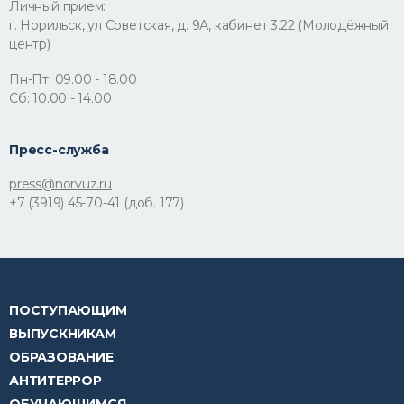
Личный прием:
г. Норильск, ул Советская, д. 9А, кабинет 3.22 (Молодёжный
центр)
Пн-Пт: 09.00 - 18.00
Сб: 10.00 - 14.00
Пресс-служба
press@norvuz.ru
+7 (3919) 45-70-41 (доб. 177)
ПОСТУПАЮЩИМ
ВЫПУСКНИКАМ
ОБРАЗОВАНИЕ
АНТИТЕРРОР