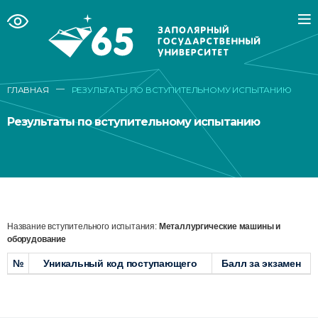
—
ГЛАВНАЯ
РЕЗУЛЬТАТЫ ПО ВСТУПИТЕЛЬНОМУ ИСПЫТАНИЮ
Результаты по вступительному испытанию
Название вступительного испытания:
Металлургические машины и
оборудование
№
Уникальный код поступающего
Балл за экзамен