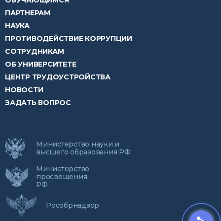
ОБУЧАЮЩИМСЯ
ПАРТНЕРАМ
НАУКА
ПРОТИВОДЕЙСТВИЕ КОРРУПЦИИ
СОТРУДНИКАМ
ОБ УНИВЕРСИТЕТЕ
ЦЕНТР ТРУДОУСТРОЙСТВА
НОВОСТИ
ЗАДАТЬ ВОПРОС
Министерство науки и
высшего образования РФ
Министерство
просвещения
РФ
Рособрнадзор