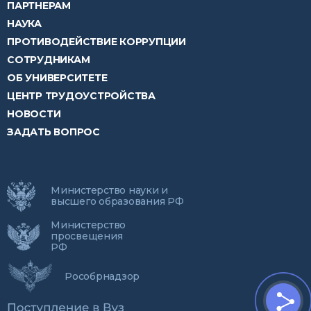
ПАРТНЕРАМ
НАУКА
ПРОТИВОДЕЙСТВИЕ КОРРУПЦИИ
СОТРУДНИКАМ
ОБ УНИВЕРСИТЕТЕ
ЦЕНТР ТРУДОУСТРОЙСТВА
НОВОСТИ
ЗАДАТЬ ВОПРОС
Министерство науки и
высшего образования РФ
Министерство
просвещения
РФ
Рособрнадзор