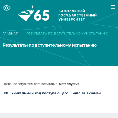
—
ГЛАВНАЯ
РЕЗУЛЬТАТЫ ПО ВСТУПИТЕЛЬНОМУ ИСПЫТАНИЮ
Результаты по вступительному испытанию
Название вступительного испытания:
Металлургия
№
Уникальный код поступающего
Балл за экзамен