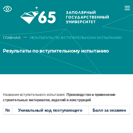
—
ГЛАВНАЯ
РЕЗУЛЬТАТЫ ПО ВСТУПИТЕЛЬНОМУ ИСПЫТАНИЮ
Результаты по вступительному испытанию
Название вступительного испытания:
Производство и применение
строительных материалов, изделий и конструкций
№
Уникальный код поступающего
Балл за экзамен