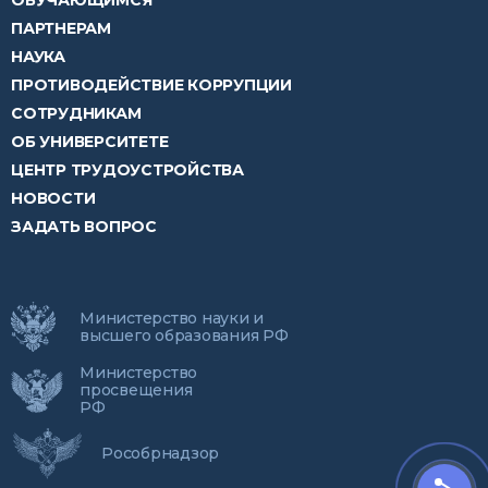
ОБУЧАЮЩИМСЯ
ПАРТНЕРАМ
НАУКА
ПРОТИВОДЕЙСТВИЕ КОРРУПЦИИ
СОТРУДНИКАМ
ОБ УНИВЕРСИТЕТЕ
ЦЕНТР ТРУДОУСТРОЙСТВА
НОВОСТИ
ЗАДАТЬ ВОПРОС
Министерство науки и
высшего образования РФ
Министерство
просвещения
РФ
Рособрнадзор