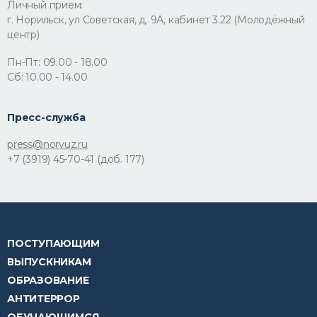
Личный прием:
г. Норильск, ул Советская, д. 9А, кабинет 3.22 (Молодёжный
центр)
Пн-Пт: 09.00 - 18.00
Сб: 10.00 - 14.00
Пресс-служба
press@norvuz.ru
+7 (3919) 45-70-41 (доб. 177)
ПОСТУПАЮЩИМ
ВЫПУСКНИКАМ
ОБРАЗОВАНИЕ
АНТИТЕРРОР