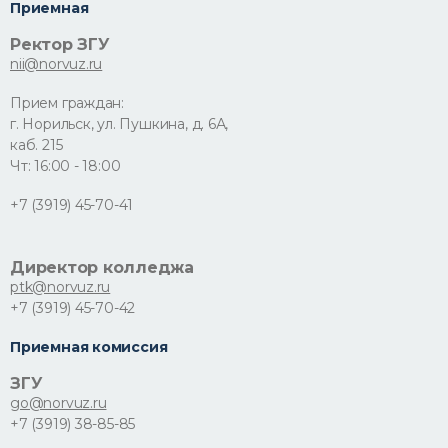
Приемная
Ректор ЗГУ
nii@norvuz.ru
Прием граждан:
г. Норильск, ул. Пушкина, д. 6А,
каб. 215
Чт: 16:00 - 18:00
+7 (3919) 45-70-41
Директор колледжа
ptk@norvuz.ru
+7 (3919) 45-70-42
Приемная комиссия
ЗГУ
go@norvuz.ru
+7 (3919) 38-85-85