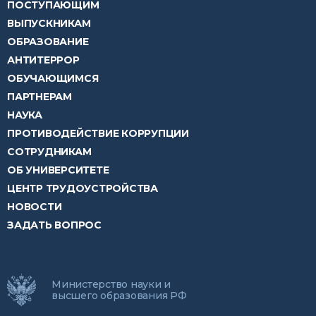
ПОСТУПАЮЩИМ
ВЫПУСКНИКАМ
ОБРАЗОВАНИЕ
АНТИТЕРРОР
ОБУЧАЮЩИМСЯ
ПАРТНЕРАМ
НАУКА
ПРОТИВОДЕЙСТВИЕ КОРРУПЦИИ
СОТРУДНИКАМ
ОБ УНИВЕРСИТЕТЕ
ЦЕНТР ТРУДОУСТРОЙСТВА
НОВОСТИ
ЗАДАТЬ ВОПРОС
Министерство науки и
высшего образования РФ