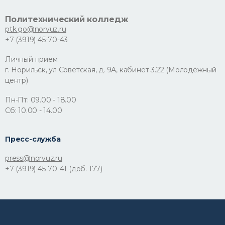
Политехнический колледж
ptk.go@norvuz.ru
+7 (3919) 45-70-43
Личный прием:
г. Норильск, ул Советская, д. 9А, кабинет 3.22 (Молодёжный
центр)
Пн-Пт: 09.00 - 18.00
Сб: 10.00 - 14.00
Пресс-служба
press@norvuz.ru
+7 (3919) 45-70-41 (доб. 177)