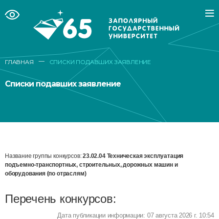
—
ГЛАВНАЯ
СПИСКИ ПОДАВШИХ ЗАЯВЛЕНИЕ
Списки подавших заявление
Название группы конкурсов:
23.02.04 Техническая эксплуатация
подъемно-транспортных, строительных, дорожных машин и
оборудования (по отраслям)
Перечень конкурсов:
Дата публикации информации: 07 августа 2026 г. 10:54