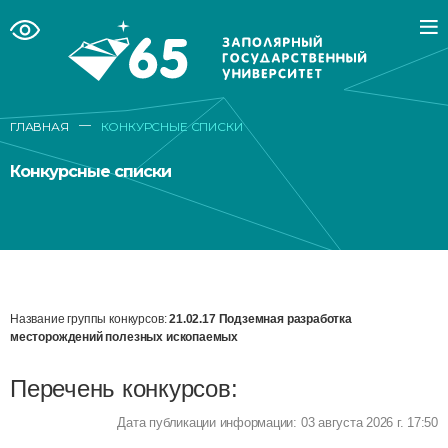
—
ГЛАВНАЯ
КОНКУРСНЫЕ СПИСКИ
Конкурсные списки
Название группы конкурсов:
21.02.17 Подземная разработка
месторождений полезных ископаемых
Перечень конкурсов:
Дата публикации информации: 03 августа 2026 г. 17:50