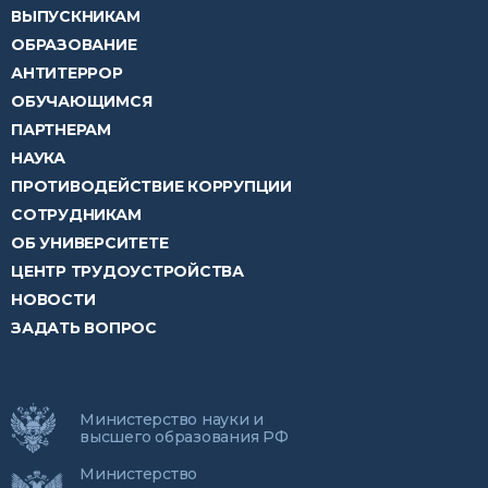
ВЫПУСКНИКАМ
ОБРАЗОВАНИЕ
АНТИТЕРРОР
ОБУЧАЮЩИМСЯ
ПАРТНЕРАМ
НАУКА
ПРОТИВОДЕЙСТВИЕ КОРРУПЦИИ
СОТРУДНИКАМ
ОБ УНИВЕРСИТЕТЕ
ЦЕНТР ТРУДОУСТРОЙСТВА
НОВОСТИ
ЗАДАТЬ ВОПРОС
Министерство науки и
высшего образования РФ
Министерство