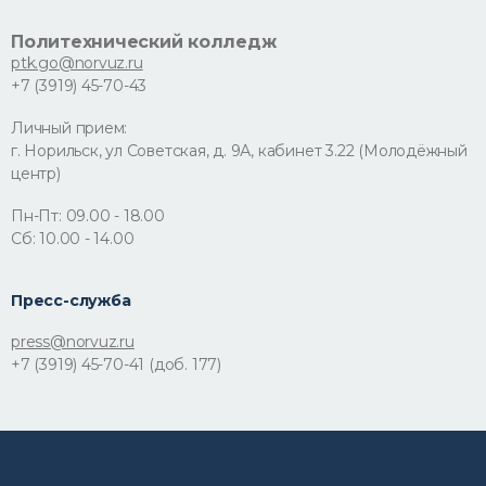
Политехнический колледж
ptk.go@norvuz.ru
+7 (3919) 45-70-43
Личный прием:
г. Норильск, ул Советская, д. 9А, кабинет 3.22 (Молодёжный
центр)
Пн-Пт: 09.00 - 18.00
Сб: 10.00 - 14.00
Пресс-служба
press@norvuz.ru
+7 (3919) 45-70-41 (доб. 177)