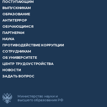
ПОСТУПАЮЩИМ
ВЫПУСКНИКАМ
ОБРАЗОВАНИЕ
АНТИТЕРРОР
ОБУЧАЮЩИМСЯ
ПАРТНЕРАМ
НАУКА
ПРОТИВОДЕЙСТВИЕ КОРРУПЦИИ
СОТРУДНИКАМ
ОБ УНИВЕРСИТЕТЕ
ЦЕНТР ТРУДОУСТРОЙСТВА
НОВОСТИ
ЗАДАТЬ ВОПРОС
Министерство науки и
высшего образования РФ