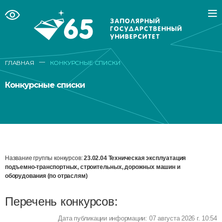
—
ГЛАВНАЯ
КОНКУРСНЫЕ СПИСКИ
Конкурсные списки
Название группы конкурсов:
23.02.04 Техническая эксплуатация
подъемно-транспортных, строительных, дорожных машин и
оборудования (по отраслям)
Перечень конкурсов:
Дата публикации информации: 07 августа 2026 г. 10:54