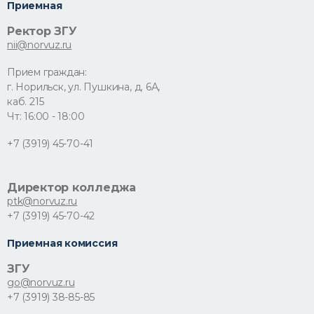
Приемная
Ректор ЗГУ
nii@norvuz.ru
Прием граждан:
г. Норильск, ул. Пушкина, д. 6А,
каб. 215
Чт: 16:00 - 18:00
+7 (3919) 45-70-41
Директор колледжа
ptk@norvuz.ru
+7 (3919) 45-70-42
Приемная комиссия
ЗГУ
go@norvuz.ru
+7 (3919) 38-85-85