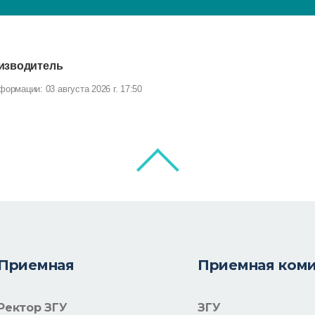
оизводитель
ормации: 03 августа 2026 г. 17:50
Приемная
Приемная ком
Ректор ЗГУ
ЗГУ