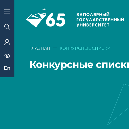
—
ГЛАВНАЯ
КОНКУРСНЫЕ СПИСКИ
Конкурсные списк