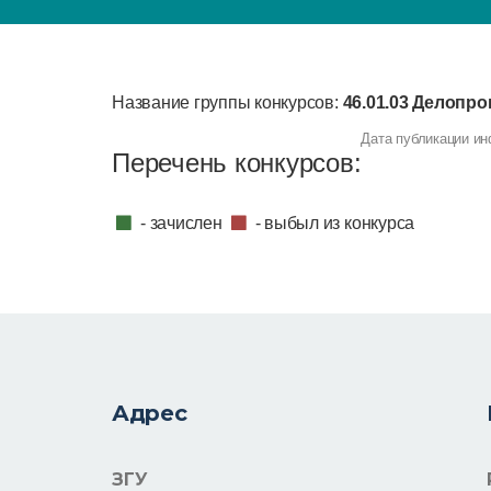
Название группы конкурсов:
46.01.03 Делопр
Дата публикации инф
Перечень конкурсов:
- зачислен
- выбыл из конкурса
Адрес
ЗГУ