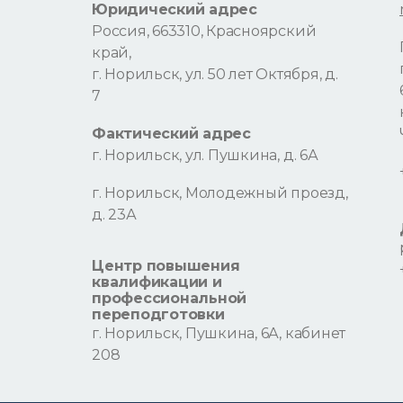
Юридический адрес
Россия, 663310, Красноярский
край,
г. Норильск, ул. 50 лет Октября, д.
7
Фактический адрес
г. Норильск, ул. Пушкина, д. 6А
г. Норильск, Молодежный проезд,
д. 23А
Центр повышения
квалификации и
профессиональной
переподготовки
г. Норильск, Пушкина, 6А, кабинет
208