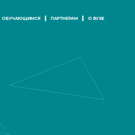
ОБУЧАЮЩИМСЯ
ПАРТНЕРАМ
О ВУЗЕ