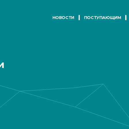
НОВОСТИ
ПОСТУПАЮЩИМ
и