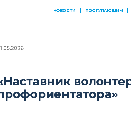
НОВОСТИ
ПОСТУПАЮЩИМ
1.05.2026
«Наставник волонтер
профориентатора»