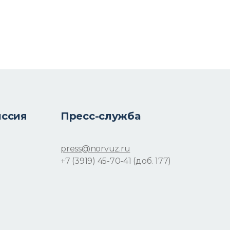
иссия
Пресс-служба
press@norvuz.ru
+7 (3919) 45-70-41 (доб. 177)