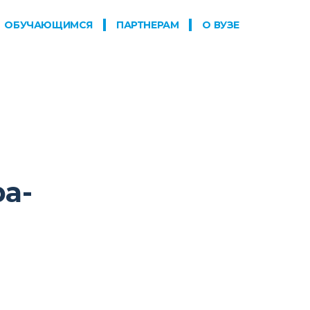
ОБУЧАЮЩИМСЯ
ПАРТНЕРАМ
О ВУЗЕ
а-