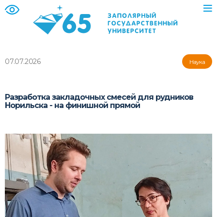
07.07.2026
Наука
Разработка закладочных смесей для рудников
Норильска - на финишной прямой