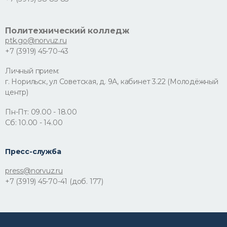
Политехнический колледж
ptk.go@norvuz.ru
+7 (3919) 45-70-43
Личный прием:
г. Норильск, ул Советская, д. 9А, кабинет 3.22 (Молодёжный
центр)
Пн-Пт: 09.00 - 18.00
Сб: 10.00 - 14.00
Пресс-служба
press@norvuz.ru
+7 (3919) 45-70-41 (доб. 177)