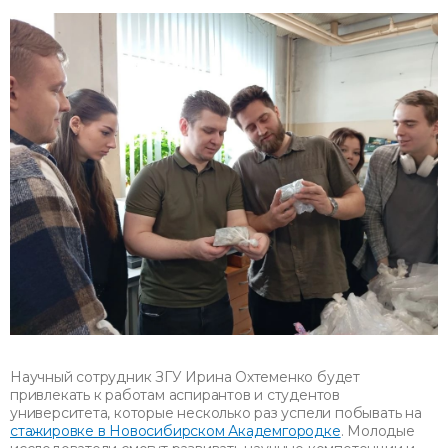
Научный сотрудник ЗГУ Ирина Охтеменко будет
привлекать к работам аспирантов и студентов
университета, которые несколько раз успели побывать на
стажировке в Новосибирском Академгородке
. Молодые