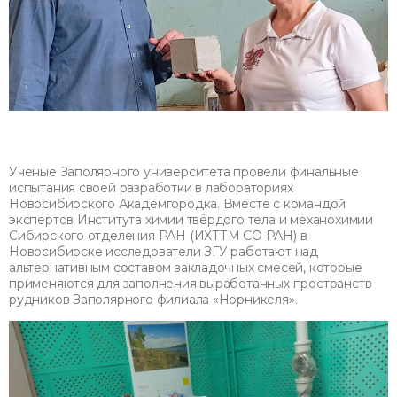
Ученые Заполярного университета провели финальные
испытания своей разработки в лабораториях
Новосибирского Академгородка. Вместе с командой
экспертов Института химии твёрдого тела и механохимии
Сибирского отделения РАН (ИХТТМ СО РАН) в
Новосибирске исследователи ЗГУ работают над
альтернативным составом закладочных смесей, которые
применяются для заполнения выработанных пространств
рудников Заполярного филиала «Норникеля».