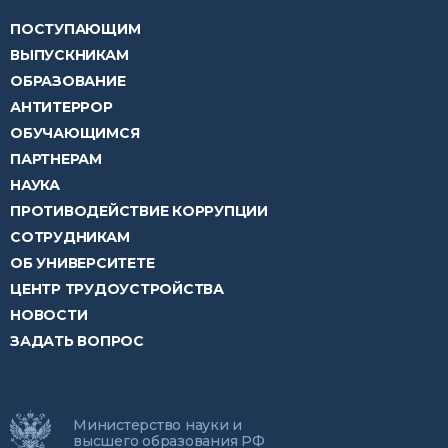
ПОСТУПАЮЩИМ
ВЫПУСКНИКАМ
ОБРАЗОВАНИЕ
АНТИТЕРРОР
ОБУЧАЮЩИМСЯ
ПАРТНЕРАМ
НАУКА
ПРОТИВОДЕЙСТВИЕ КОРРУПЦИИ
СОТРУДНИКАМ
ОБ УНИВЕРСИТЕТЕ
ЦЕНТР ТРУДОУСТРОЙСТВА
НОВОСТИ
ЗАДАТЬ ВОПРОС
Министерство науки и
высшего образования РФ