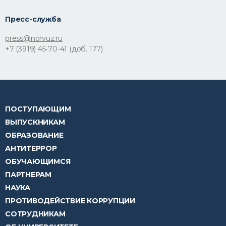
Пресс-служба
press@norvuz.ru
+7 (3919) 45-70-41 (доб. 177)
ПОСТУПАЮЩИМ
ВЫПУСКНИКАМ
ОБРАЗОВАНИЕ
АНТИТЕРРОР
ОБУЧАЮЩИМСЯ
ПАРТНЕРАМ
НАУКА
ПРОТИВОДЕЙСТВИЕ КОРРУПЦИИ
СОТРУДНИКАМ