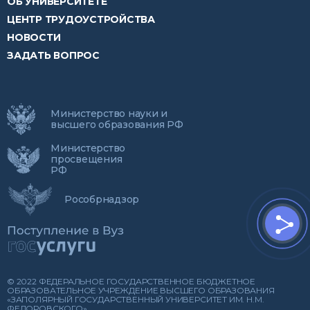
ОБ УНИВЕРСИТЕТЕ
ЦЕНТР ТРУДОУСТРОЙСТВА
НОВОСТИ
ЗАДАТЬ ВОПРОС
Министерство науки и
высшего образования РФ
Министерство
просвещения
РФ
Рособрнадзор
© 2022 ФЕДЕРАЛЬНОЕ ГОСУДАРСТВЕННОЕ БЮДЖЕТНОЕ
ОБРАЗОВАТЕЛЬНОЕ УЧРЕЖДЕНИЕ ВЫСШЕГО ОБРАЗОВАНИЯ
«ЗАПОЛЯРНЫЙ ГОСУДАРСТВЕННЫЙ УНИВЕРСИТЕТ ИМ. Н.М.
ФЕДОРОВСКОГО»