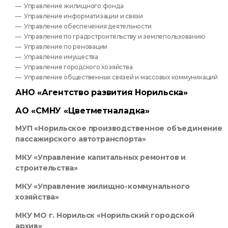
Управление жилищного фонда
Управление информатизации и связи
Управление обеспечения деятельности
Управление по градостроительству и землепользованию
Управление по реновации
Управление имущества
Управление городского хозяйства
Управление общественных связей и массовых коммуникаций
АНО «Агентство развития Норильска»
АО «СМНУ «Цветметналадка»
МУП «Норильское производственное объединение
пассажирского автотранспорта»
МКУ «Управление капитальных ремонтов и
строительства»
МКУ «Управление жилищно-коммунального
хозяйства»
МКУ МО г. Норильск «Норильский городской
архив»