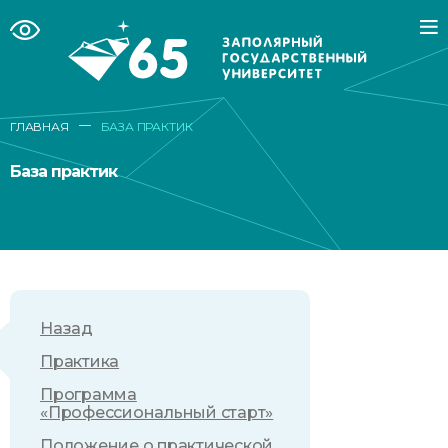
—
ГЛАВНАЯ
БАЗА ПРАКТИК
База практик
Назад
Практика
Программа
«Профессиональный старт»
Положение о практической