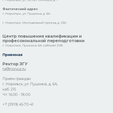
Фактический адрес
г. Норильск, ул. Пушкина, д. 6А
г. Норильск, Молодежный проезд, д. 23А
Центр повышения квалификации и
профессиональной переподготовки
г. Норильск, Пушкина, 6А, кабинет 208
Приемная
Ректор ЗГУ
nii@norvuz.ru
Прием граждан:
г. Норильск, ул. Пушкина, д. 6А,
каб. 215
Чт: 16:00 - 18:00
+7 (3919) 45-70-41