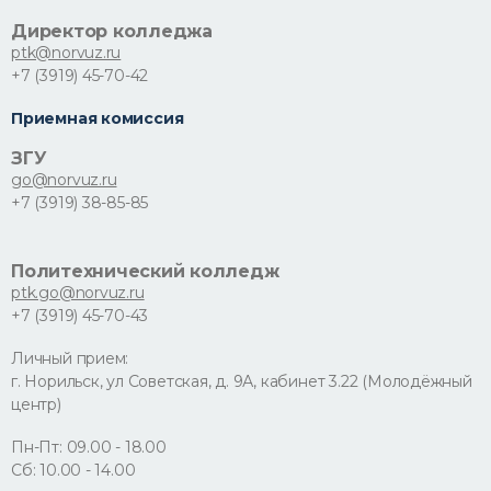
Директор колледжа
ptk@norvuz.ru
+7 (3919) 45-70-42
Приемная комиссия
ЗГУ
go@norvuz.ru
+7 (3919) 38-85-85
Политехнический колледж
ptk.go@norvuz.ru
+7 (3919) 45-70-43
Личный прием:
г. Норильск, ул Советская, д. 9А, кабинет 3.22 (Молодёжный
центр)
Пн-Пт: 09.00 - 18.00
Сб: 10.00 - 14.00