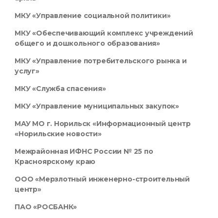
МКУ «Управление социальной политики»
МКУ «Обеспечивающий комплекс учреждений
общего и дошкольного образования»
МКУ «Управление потребительского рынка и
услуг»
МКУ «Служба спасения»
МКУ «Управление муниципальных закупок»
МАУ МО г. Норильск «Информационный центр
«Норильские новости»
Межрайонная ИФНС России № 25 по
Красноярскому краю
ООО «Мерзлотный инженерно-строительный
центр»
ПАО «РОСБАНК»