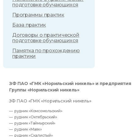
подготовке обучающихся
Программы практик
База практик
Договоры о практической
подготовке обучающихся
Памятка по прохождению
практики
ЗФ ПАО «ГМК «Норильский никель» и предприятия
Группы «Норильский никель»
ЗФ ПАО «ГМК «Норильский никель»
рудник «Комсомольский»
рудник «Октябрьский»
рудник «Таймырский»
рудник «Маяк»
рудник «Скалистый»