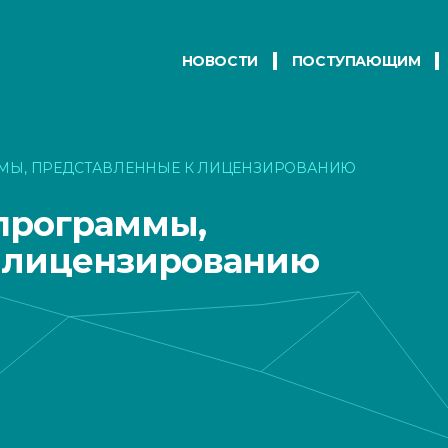
НОВОСТИ
ПОСТУПАЮЩИМ
МЫ, ПРЕДСТАВЛЕННЫЕ К ЛИЦЕНЗИРОВАНИЮ
программы,
 лицензированию