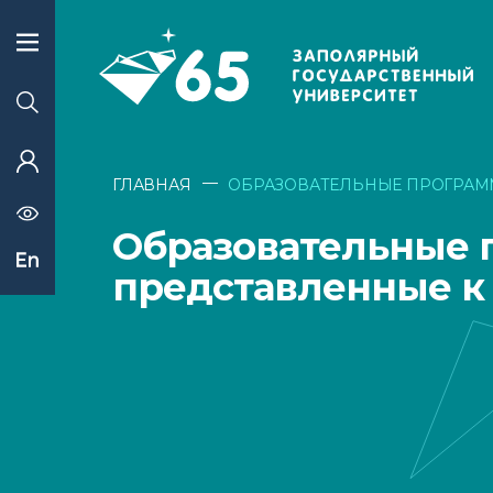
—
ГЛАВНАЯ
ОБРАЗОВАТЕЛЬНЫЕ ПРОГРАМ
Образовательные 
представленные к