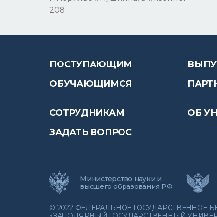
208
ПОСТУПАЮЩИМ
ВЫПУ
ОБУЧАЮЩИМСЯ
ПАРТ
СОТРУДНИКАМ
ОБ У
ЗАДАТЬ ВОПРОС
Министерство науки и
высшего образования РФ
© 2022 ФЕДЕРАЛЬНОЕ ГОСУДАРСТВЕННОЕ
«ЗАПОЛЯРНЫЙ ГОСУДАРСТВЕННЫЙ УНИВЕРС