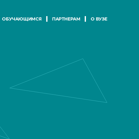
ОБУЧАЮЩИМСЯ
ПАРТНЕРАМ
О ВУЗЕ