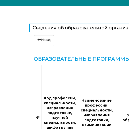
Сведения об образовательной органи
Назад
ОБРАЗОВАТЕЛЬНЫЕ ПРОГРАММЫ
Код профессии,
Наименование
специальности,
профессии,
направления
специальности,
подготовки,
направления
№
научной
подготовки,
об
специальности,
наименование
шифр группы