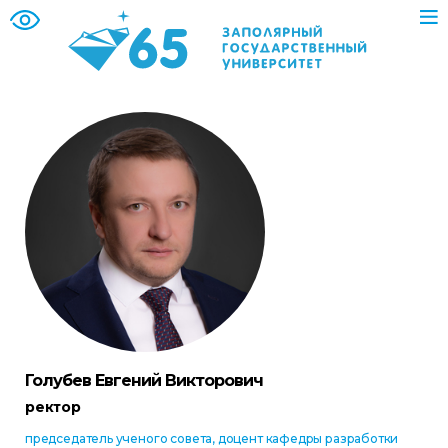
Голубев Евгений Викторович
ректор
председатель ученого совета, доцент кафедры разработки