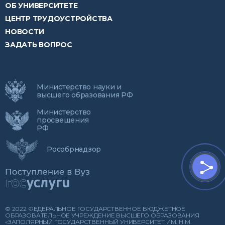
ОБ УНИВЕРСИТЕТЕ
ЦЕНТР ТРУДОУСТРОЙСТВА
НОВОСТИ
ЗАДАТЬ ВОПРОС
Министерство науки и
высшего образования РФ
Министерство
просвещения
РФ
Рособрнадзор
© 2022 ФЕДЕРАЛЬНОЕ ГОСУДАРСТВЕННОЕ БЮДЖЕТНОЕ
ОБРАЗОВАТЕЛЬНОЕ УЧРЕЖДЕНИЕ ВЫСШЕГО ОБРАЗОВАНИЯ
«ЗАПОЛЯРНЫЙ ГОСУДАРСТВЕННЫЙ УНИВЕРСИТЕТ ИМ. Н.М.