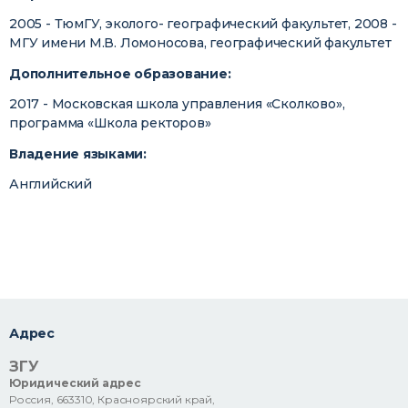
2005 - ТюмГУ, эколого- географический факультет, 2008 -
МГУ имени М.В. Ломоносова, географический факультет
Дополнительное образование:
2017 - Московская школа управления «Сколково»,
программа «Школа ректоров»
Владение языками:
Английский
Адрес
ЗГУ
Юридический адрес
Россия, 663310, Красноярский край,