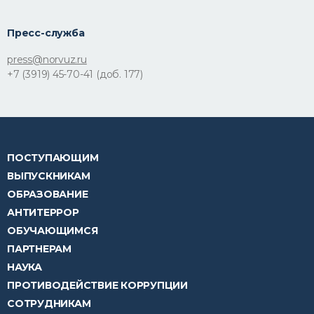
Пресс-служба
press@norvuz.ru
+7 (3919) 45-70-41 (доб. 177)
ПОСТУПАЮЩИМ
ВЫПУСКНИКАМ
ОБРАЗОВАНИЕ
АНТИТЕРРОР
ОБУЧАЮЩИМСЯ
ПАРТНЕРАМ
НАУКА
ПРОТИВОДЕЙСТВИЕ КОРРУПЦИИ
СОТРУДНИКАМ