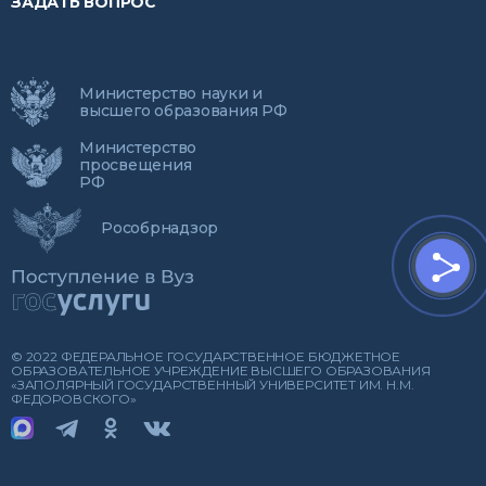
ЗАДАТЬ ВОПРОС
Министерство науки и
высшего образования РФ
Министерство
просвещения
РФ
Рособрнадзор
© 2022 ФЕДЕРАЛЬНОЕ ГОСУДАРСТВЕННОЕ БЮДЖЕТНОЕ
ОБРАЗОВАТЕЛЬНОЕ УЧРЕЖДЕНИЕ ВЫСШЕГО ОБРАЗОВАНИЯ
«ЗАПОЛЯРНЫЙ ГОСУДАРСТВЕННЫЙ УНИВЕРСИТЕТ ИМ. Н.М.
ФЕДОРОВСКОГО»