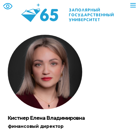
Кистнер Елена Владимировна
финансовый директор