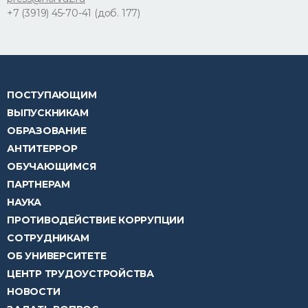
+7 (3919) 45-70-41 (доб. 177)
ПОСТУПАЮЩИМ
ВЫПУСКНИКАМ
ОБРАЗОВАНИЕ
АНТИТЕРРОР
ОБУЧАЮЩИМСЯ
ПАРТНЕРАМ
НАУКА
ПРОТИВОДЕЙСТВИЕ КОРРУПЦИИ
СОТРУДНИКАМ
ОБ УНИВЕРСИТЕТЕ
ЦЕНТР ТРУДОУСТРОЙСТВА
НОВОСТИ