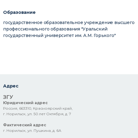
Образование
государственное образовательное учреждение высшего
профессионального образования "Уральский
государственный университет им. А.М. Горького"
Адрес
ЗГУ
Юридический адрес
Россия, 663310, Красноярский край,
г. Норильск, ул. 50 лет Октября, д. 7
Фактический адрес
г. Норильск, ул. Пушкина, д. 6А